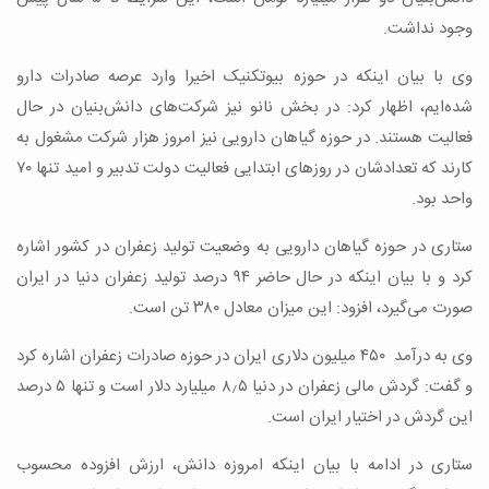
وجود نداشت.
وی با بیان اینکه در حوزه بیوتکنیک اخیرا وارد عرصه صادرات دارو
شده‌ایم، اظهار کرد: در بخش نانو نیز شرکت‌های دانش‌بنیان در حال
فعالیت هستند. در حوزه گیاهان دارویی نیز امروز هزار شرکت مشغول به
کارند که تعدادشان در روزهای ابتدایی فعالیت دولت تدبیر و امید تنها ۷۰
واحد بود.
ستاری در حوزه گیاهان دارویی به وضعیت تولید زعفران در کشور اشاره
کرد و با بیان اینکه در حال حاضر ۹۴ درصد تولید زعفران دنیا در ایران
صورت می‌گیرد، افزود: این میزان معادل ۳۸۰ تن است.
وی به درآمد ۴۵۰ میلیون دلاری ایران در حوزه صادرات زعفران اشاره کرد
و گفت: گردش مالی زعفران در دنیا ۸٫۵ میلیارد دلار است و تنها ۵ درصد
این گردش در اختیار ایران است.
ستاری در ادامه با بیان اینکه امروزه دانش، ارزش افزوده محسوب