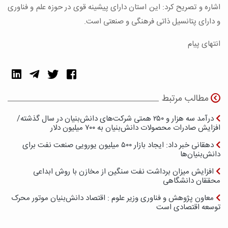
اشاره و تصریح کرد: این استان دارای پیشینه قوی در حوزه علم و فناوری
و دارای پتانسیل ذاتی فرهنگی و صنعتی است.
انتهای پیام
مطالب مرتبط
درآمد سه هزار و ۲۵۰ همتی شرکت‌های دانش‌بنیان در سال گذشته/
افزایش صادرات محصولات دانش‌بنیان به ۷۰۰ میلیون دلار
دهقانی خبر داد: ایجاد بازار ۵۰۰ میلیون یورویی صنعت نفت برای
دانش‌بنیان‌ها
افزایش میزان برداشت نفت سنگین از مخازن با روش ابداعی
محققان دانشگاهی
معاون پژوهش و فناوری وزیر علوم : اقتصاد دانش‌بنیان موتور محرک
توسعه اقتصادی است