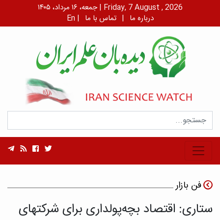
جمعه، ۱۶ مرداد، ۱۴۰۵ | Friday, 7 August , 2026
درباره ما
|
تماس با ما
|
En
فن بازار
ستاری: اقتصاد بچه‌پولداری برای شرکتهای