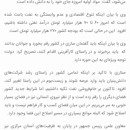
می‌شود، گفت: مواد اولیه امروزه جای خود را به دانش داده است.
وی با بیان اینکه تنوع اقتصادی و عدم وابستگی به نفت باعث شده
است که امروز ۶۰ تا ۷۰ هزار میلیارد تومان درآمد نفتی داشته باشیم،
افزود: این در حالی است که بودجه کشور ۲۷۰ هزار میلیارد تومان است.
وی با بیان اینکه باید گفتمان سازی در کشور رقم بخورد و جوانان بدانند
که باید برخیزند و در راستای کارآفرینی اقدام کنند، تصریح کرد: دولت
توجه ویژه‌ای به این حوزه دارد.
ستاری با تاکید بر اینکه تمامی کشور در راستای رشد شرکت‌های
دانش‌بنیان باید وارد عرصه شوند و زیست‌بوم در این راستا تغییر کند،
افزود: تاکنون بر خام‌فروشی نفت تکیه داشتیم، اما شرایط جدید کشور
فضای دیگری را رقم زده است و از نظر نیروی انسانی نیز در فضای بسیار
خوبی به سر می‌بریم. در این میان فضای کسب و کار فراهم نیست و باید
اصلاح شود که البته موانع بسیاری در مسیر اصلاح این فضا وجود دارد.
معاون علمی رییس جمهور در پایان به ظرفیت‌های استان مرکزی نیز