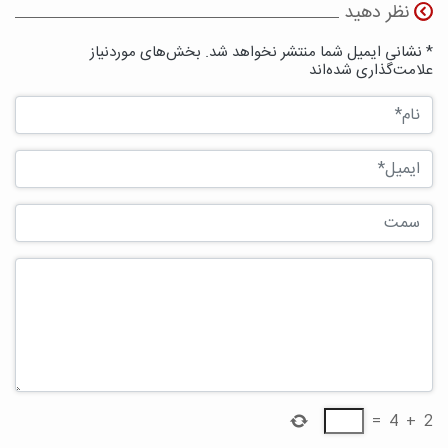
نظر دهید
* نشانی ایمیل شما منتشر نخواهد شد. بخش‌های موردنیاز
علامت‌گذاری شده‌اند
=
4
+
2