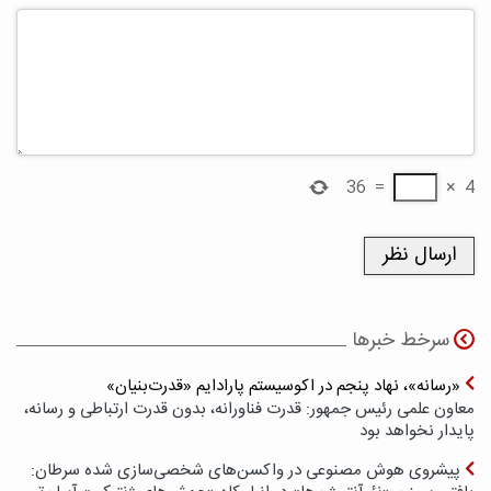
36
=
×
4
سرخط خبرها
«رسانه»، نهاد پنجم در اکوسیستم پارادایم «قدرت‌بنیان»
معاون علمی رئیس جمهور: قدرت فناورانه، بدون قدرت ارتباطی و رسانه،
پایدار نخواهد بود
پیشروی هوش مصنوعی در واکسن‌های شخصی‌سازی شده سرطان: