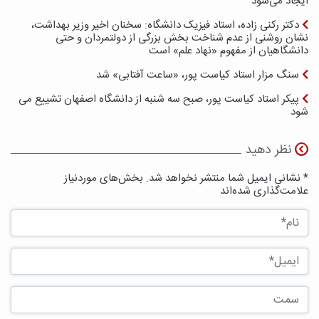
ایجاد می‌شود
دکتر رکنی زاده، استاد فیزیک دانشگاه: سخنان اخیر وزیر بهداشت،
نشان روشنی از عدم شناخت بخش بزرگی از دولتمردان و حتی
دانشگاهیان از مفهوم «نهاد علم» است
سنگ مزار استاد کیاست پور، «ساعت آفتابی» شد
پیکر استاد کیاست پور، صبح سه شنبه از دانشگاه اصفهان تشییع می
شود
نظر دهید
* نشانی ایمیل شما منتشر نخواهد شد. بخش‌های موردنیاز
علامت‌گذاری شده‌اند