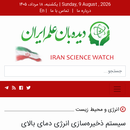
یکشنبه، ۱۸ مرداد، ۱۴۰۵ | Sunday, 9 August , 2026
درباره ما
|
تماس با ما
|
En
انرژی و محیط زیست
سیستم ذخیره‌سازی انرژی دمای بالای