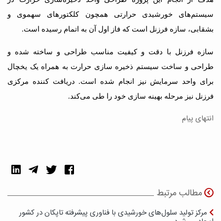
سیستم‌های خورشیدی حرارتی همچون کلکتورهای سهموی و
بشقابی، سازه فرزنل است که فاز اول آن به اتمام رسیده است.
سازه فرزنل با دقت و کیفیت مناسب طراحی و ساخته شده و
طراحی و ساخت سیستم ذخیره سازی حرارت به همراه یک یخچال
برای واحد سرمایش نیز انجام شده است. دریافت کننده مرکزی
فرزنل نیز مرحله بهینه سازی خود را طی می‌کند.
انتهای پیام
مطالب مرتبط
مرکز تولید سلول‌های خورشیدی با فناوری پیشرفته تاپکان در کشور