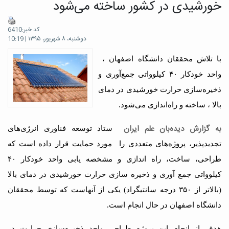
خورشیدی در کشور ساخته می‌شود
کد خبر:6410
دوشنبه، ۸ شهریور، ۱۳۹۵ | 10:19
با تلاش محققان دانشگاه اصفهان ،
واحد خودکار ۴۰ کیلوواتی جمع‌آوری و
ذخیره‌سازی حرارت خورشیدی در دمای
بالا ، ساخته و راه‌اندازی می‌شود.
به گزارش دیده‌بان علم ایران
ستاد توسعه فناوری انرژی‌های
تجدیدپذیر، پروژه‌های متعددی را مورد حمایت قرار داده است که
طراحی، ساخت، راه اندازی و مشخصه یابی واحد خودکار ۴۰
کیلوواتی جمع آوری و ذخیره سازی حرارت خورشیدی در دمای بالا
(بالاتر از ۳۵۰ درجه سانتیگراد) یکی از آنهاست که توسط محققان
دانشگاه اصفهان در حال انجام است.
هدف از انجام این پروژه طراحی واحد ذخیره‌سازی حرارت در