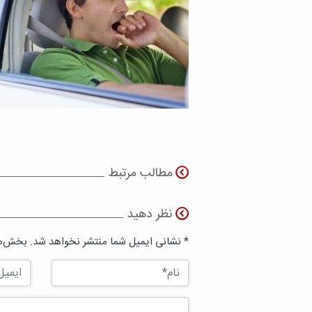
مطالب مرتبط
نظر دهید
* نشانی ایمیل شما منتشر نخواهد شد. بخش‌ها