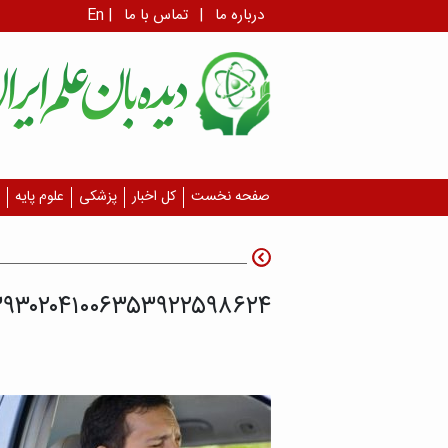
درباره ما
|
تماس با ما
|
En
صفحه نخست
کل اخبار
پزشکی
علوم پایه
۳۹۳۰۲۰۴۱۰۰۶۳۵۳۹۲۲۵۹۸۶۲۴