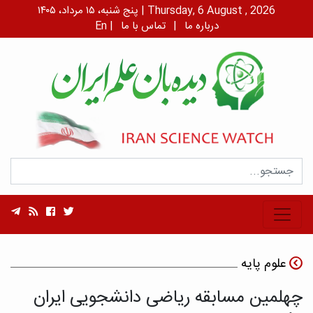
پنج شنبه، ۱۵ مرداد، ۱۴۰۵ | Thursday, 6 August , 2026
درباره ما
|
تماس با ما
|
En
علوم پایه
چهلمین مسابقه ریاضی دانشجویی ایران