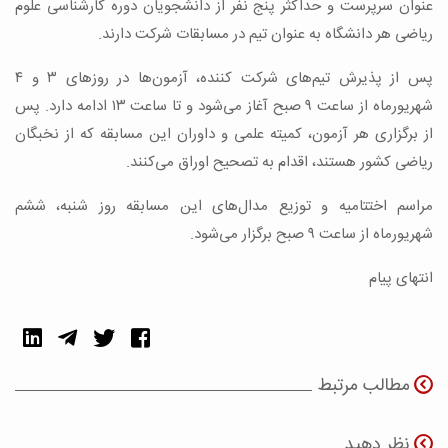
عنوان سرپرست و حداکثر پنج نفر از دانشجویان دوره کارشناسی علوم
ریاضی هر دانشگاه به عنوان تیم در مسابقات شرکت دارند.
پس از پذیرش تیم‌های شرکت کننده، آزمون‌ها در روزهای ۳ و ۴
شهریورماه از ساعت ۹ صبح آغاز می‌شود و تا ساعت ۱۳ ادامه دارد. پس
از برگزاری هر آزمون، کمیته علمی و داوران این مسابقه که از نخبگان
ریاضی کشور هستند، اقدام به تصحیح اوراق می‌کنند.
مراسم اختتامیه و توزیع مدال‌های این مسابقه روز شنبه، ششم
شهریورماه از ساعت ۹ صبح برگزار می‌شود.
انتهای پیام
مطالب مرتبط
نظر دهید