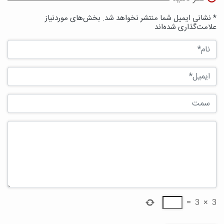
* نشانی ایمیل شما منتشر نخواهد شد. بخش‌های موردنیاز
علامت‌گذاری شده‌اند
=
3
×
3