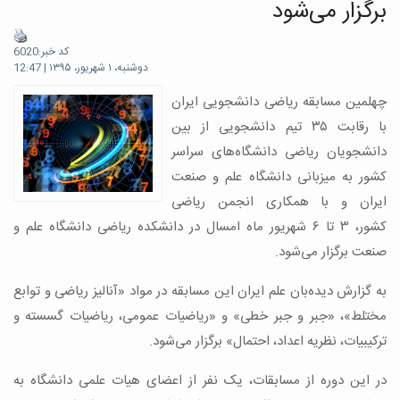
برگزار می‌شود
کد خبر:6020
دوشنبه، ۱ شهریور، ۱۳۹۵ | 12:47
چهلمین مسابقه ریاضی دانشجویی ایران
با رقابت ۳۵ تیم دانشجویی از بین
دانشجویان ریاضی دانشگاه‌های سراسر
کشور به میزبانی دانشگاه علم و صنعت
ایران و با همکاری انجمن ریاضی
کشور، ۳ تا ۶ شهریور ماه امسال در دانشکده ریاضی دانشگاه علم و
صنعت برگزار می‌شود.
به گزارش دیده‌بان علم ایران این مسابقه در مواد «آنالیز ریاضی و توابع
مختلط»، «جبر و جبر خطی» و «ریاضیات عمومی، ریاضیات گسسته و
ترکیبیات، نظریه اعداد، احتمال» برگزار می‌شود.
در این دوره از مسابقات، یک نفر از اعضای هیات علمی دانشگاه به