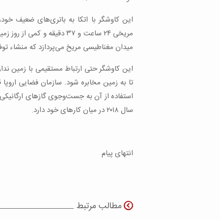
این کاوشگر با اتکا به باتری‌های ضعیف خود
مریخی ۲۴ ساعت و ۳۷ دقیقه و 
میدان مغناطیسی مریخ می‌پردازد که منشاء ت
این کاوشگر حتی ارتباط مستقیمی با زمین ندارد
استفاده از آن به جست‌وجوی گازهای ارگانیکی ما
سال ۲۰۱۸ در میان کارهای خود دارد.
انتهای پیام
مطالب مرتبط