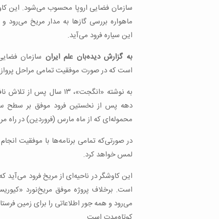
سازمان فضایی اروپا محسوب می‌شود. این کاو
ماهواره بررسی گازها به مدار مریخ می‌رود و
این سیاره فرود می‌آید.
به گزارش دیده‌بان علم ایران
سازمان فضایی ا
است که در صورت موفقیت تمامی مراحل پرواز و 
به نوشته «انگجت»، ۱۳ سال 
دهه پس از نخستین فرود موفق بر سطح سیار
محموله‌ای که از ماه مارس (فروردین) در راه م
لمس خواهد کرد.
است. برخلاف پروژه موفق مریخ‌نورد «کیوری
می‌رود و همه جور اطلاعاتی را برای زمین فرست
کوتاه‌مدت است.