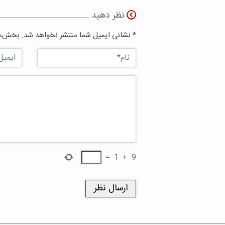
نظر دهید
* نشانی ایمیل شما منتشر نخواهد شد. بخش‌ها
=
1
+
9