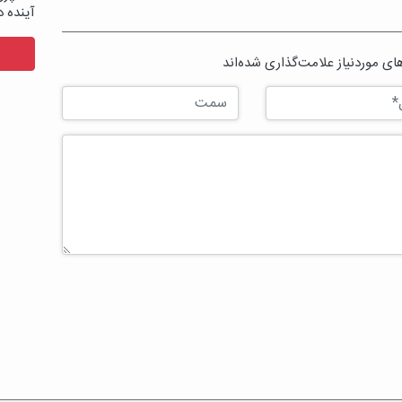
آینده د
ی موردنیاز علامت‌گذاری شده‌اند