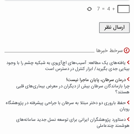
7
=
4
+
سرخط خبرها
یافته‌های یک مطالعه: آسیب‌های اچ‌آی‌وی به شبکیه چشم را با وجود
بینایی جدی بگیرید/ ابزار کنترل در دسترس است
درمان سرطان، پایان ماجرا نیست!
چرا بازماندگان سرطان بیش از دیگران در معرض بیماری‌های قلبی
هستند؟
حفظ باروری دو دختر مبتلا به سرطان با جراحی پیشرفته در پژوهشگاه
رویان
دستاورد پژوهشگران ایرانی برای توسعه نسل جدید سامانه‌های
هوشمند چندعاملی