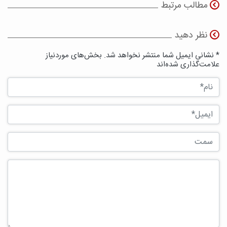
مطالب مرتبط
نظر دهید
* نشانی ایمیل شما منتشر نخواهد شد. بخش‌های موردنیاز
علامت‌گذاری شده‌اند