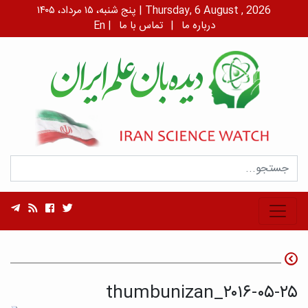
پنج شنبه، ۱۵ مرداد، ۱۴۰۵ | Thursday, 6 August , 2026
درباره ما
|
تماس با ما
|
En
۲۰۱۶-۰۵-۲۵_thumbunizan