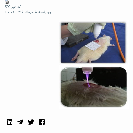
کد خبر:592
چهارشنبه، ۵ خرداد، ۱۳۹۵ | 16:59