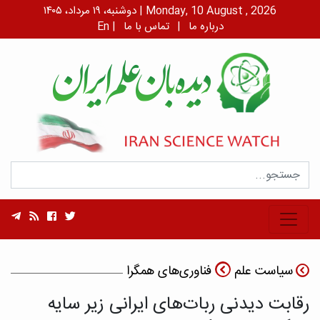
دوشنبه، ۱۹ مرداد، ۱۴۰۵ | Monday, 10 August , 2026
درباره ما
|
تماس با ما
|
En
سیاست علم
فناوری‌های همگرا
رقابت دیدنی ربات‌های ایرانی زیر سایه