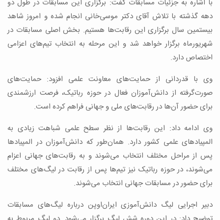
با اشاره به جزئیات مسابقات گفت: برگزاری این مسابقات در طول دو
دهه گذشته با تلاش آقای دکتر موسی‌خانی انجام شده و امروز شاهد
بیستمین سال برگزاری این رقابت‌ها هستیم. بخش اصلی مسابقات در
شهریورماه برگزار خواهد شد و این مرحله به انتخاب تیم‌های اعزامی
اختصاص دارد.
وی با قدردانی از حمایت‌های معاونت علمی افزود: حمایت‌های
صورت‌گرفته از دانش‌آموزان فعال در حوزه رباتیک، فرصت ارزشمندی
برای حضور آن‌ها در رقابت‌های ملی و جهانی فراهم کرده است.
وی ادامه داد: این رقابت‌ها از نظر سطح علمی شباهت زیادی به
المپیادهای علمی کشور دارد. همان‌طور که دانش‌آموزان در المپیادها
پس از مراحل مختلف انتخاب می‌شوند و به رقابت‌های جهانی اعزام
می‌شوند، در حوزه رباتیک نیز تیم‌ها پس از رقابت در لیگ‌های مختلف
برای حضور در مسابقات جهانی انتخاب می‌شوند.
دبیر اجرایی لیگ دانش‌آموزی ایران‌اوپن درباره لیگ‌های مسابقات
توضیح داد: در این دوره شش لیگ برگزار می‌شود. دو لیگ مربوط به