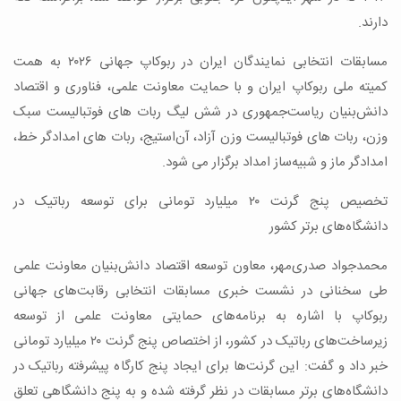
دارند.
مسابقات انتخابی نمایندگان ایران در ربوکاپ جهانی ۲۰۲۶ به همت
کمیته ملی ربوکاپ ایران و با حمایت معاونت علمی، فناوری و اقتصاد
دانش‌بنیان ریاست‌جمهوری در شش لیگ ربات های فوتبالیست سبک
وزن، ربات های فوتبالیست وزن آزاد، آن‌استیج، ربات های امدادگر خط،
امدادگر ماز و شبیه‌ساز امداد برگزار می شود.
تخصیص پنج گرنت ۲۰ میلیارد تومانی برای توسعه رباتیک در
دانشگاه‌های برتر کشور
محمدجواد صدری‌مهر، معاون توسعه اقتصاد دانش‌بنیان معاونت علمی
طی سخنانی در نشست خبری مسابقات انتخابی رقابت‌های جهانی
ربوکاپ با اشاره به برنامه‌های حمایتی معاونت علمی از توسعه
زیرساخت‌های رباتیک در کشور، از اختصاص پنج گرنت ۲۰ میلیارد تومانی
خبر داد و گفت: این گرنت‌ها برای ایجاد پنج کارگاه پیشرفته رباتیک در
دانشگاه‌های برتر مسابقات در نظر گرفته شده و به پنج دانشگاهی تعلق