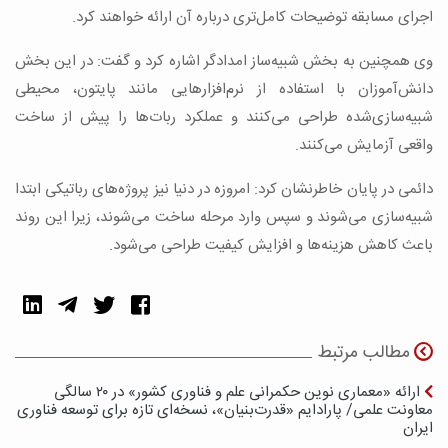
اجرای مسابقه توضیحات کامل‌تری درباره آن ارائه خواهند کرد.
وی همچنین به بخش شبیه‌ساز امدادگر اشاره کرد و گفت: در این بخش
دانش‌آموزان با استفاده از نرم‌افزارهایی مانند پایتون، محیطی
شبیه‌سازی‌شده طراحی می‌کنند و عملکرد ربات‌ها را پیش از ساخت
واقعی آزمایش می‌کنند.
دائمی در پایان خاطرنشان کرد: امروزه در دنیا نیز پروژه‌های رباتیکی ابتدا
شبیه‌سازی می‌شوند و سپس وارد مرحله ساخت می‌شوند، زیرا این روند
باعث کاهش هزینه‌ها و افزایش کیفیت طراحی می‌شود.
مطالب مرتبط
ارائه «معماری نوین حکمرانی علم و فناوری کشور» در ۲۰ سالگی
معاونت علمی/ پارادایم «قدرت‌بنیان»، نسخه‌ای تازه برای توسعه فناوری
ایران