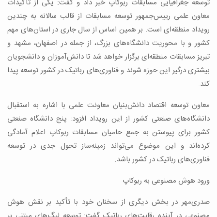
توسعه جغرافیایی مسابقات ربوکاپ خبر داد و گفت: یکی از تأکیدات
معاون علمی رییس‌جمهور توسعه مسابقات از قالب سالانه به چندین
رویداد منطقه‌ای است. بر همین اساس از سال جاری در استان‌های مهم
کشور و با محوریت دانشگاه‌های بزرگ، از جمله در اصفهان، مشهد و
تبریز مسابقات منطقه‌ای برگزار خواهد شد تا دانش‌آموزان و دانشجویان
بیشتری درگیر این حوزه شوند و فناوری‌های رباتیک در کشور توسعه پیدا
کند.
معاون توسعه اقتصاد دانش‌بنیان معاونت علمی با اشاره به استقبال
دانشگاه‌های صنعتی کشور از این رویداد افزود: پنج دانشگاه صنعتی
کشور برای پیوستن به جمع حامیان مسابقات ربوکاپ اعلام آمادگی
کرده‌اند و این موضوع می‌تواند زمینه‌ساز تحول جدی در توسعه
فناوری‌های رباتیک در کشور باشد.
ورود هوش مصنوعی به ربوکاپ
صدری‌مهر در بخش دیگری از سخنان خود با تأکید بر نقش هوش
مصنوعی در آینده رقابت‌های رباتیک گفت: توسعه لیگ‌های مبتنی بر