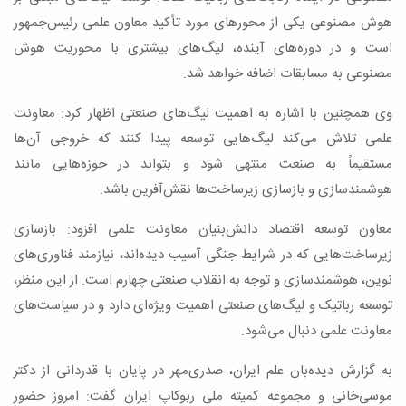
هوش مصنوعی یکی از محورهای مورد تأکید معاون علمی رئیس‌جمهور
است و در دوره‌های آینده، لیگ‌های بیشتری با محوریت هوش
مصنوعی به مسابقات اضافه خواهد شد.
وی همچنین با اشاره به اهمیت لیگ‌های صنعتی اظهار کرد: معاونت
علمی تلاش می‌کند لیگ‌هایی توسعه پیدا کنند که خروجی آن‌ها
مستقیماً به صنعت منتهی شود و بتواند در حوزه‌هایی مانند
هوشمندسازی و بازسازی زیرساخت‌ها نقش‌آفرین باشد.
معاون توسعه اقتصاد دانش‌بنیان معاونت علمی افزود: بازسازی
زیرساخت‌هایی که در شرایط جنگی آسیب دیده‌اند، نیازمند فناوری‌های
نوین، هوشمندسازی و توجه به انقلاب صنعتی چهارم است. از این منظر،
توسعه رباتیک و لیگ‌های صنعتی اهمیت ویژه‌ای دارد و در سیاست‌های
معاونت علمی دنبال می‌شود.
به گزارش دیده‌بان علم ایران، صدری‌مهر در پایان با قدردانی از دکتر
موسی‌خانی و مجموعه کمیته ملی ربوکاپ ایران گفت: امروز حضور