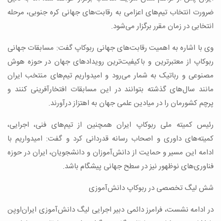
ضرورت انتخاب تیم‌های اعزامی به رقابت‌های جهانی کره جنوبی، مرحله
انتخابی در زمان مقرر برگزار می‌شود.
وی با اشاره به اهمیت رقابت‌های جهانی ربوکاپ گفت: مسابقات جهانی
ربوکاپ از معتبرترین و باکیفیت‌ترین رویدادهای جهان در حوزه هوش
مصنوعی و رباتیک به شمار می‌رود و امیدواریم تیم‌های منتخب ایران
مانند سال‌های گذشته بتوانند در این مسابقات افتخارآفرینی کنند و
پرچم کشورمان را در میادین علمی جهان به اهتزاز درآورند.
رئیس کمیته ملی ربوکاپ ایران همچنین از تیم‌های فنی، اجرایی،
کمیته‌های داوری و اصحاب رسانه قدردانی کرد و گفت: امیدواریم با
ادامه این مسیر و حمایت از دانش‌آموزان و دانشجویان، ایران در حوزه
فناوری‌های نوظهور نیز در سطح جهانی پیشگام باشد.
شش لیگ تخصصی در ربوکاپ دانش‌آموزی
در ادامه نشست، فرامرز دائمی دبیر اجرایی لیگ دانش‌آموزی ایران‌اوپن