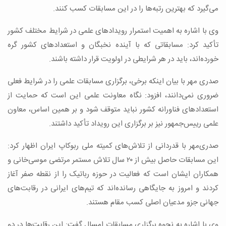
می‌گیرد که بهترین رتبه‌ها را در این مسابقات کسب کنند.
وی با اشاره به اهمیت استمرار رویدادهای علمی در شرایط مختلف کشور
تأکید کرد: مسابقاتی که با آینده نخبگان و استعدادهای کشور گره
خورده‌اند، باید در هر شرایطی در اولویت قرار داشته باشند.
صدری مهر با بیان اینکه برخی، برگزاری مسابقات علمی را در شرایط فعلی
ضروری نمی‌دانند، افزود: نگاه معاونت علمی این است که حمایت از
استعدادهای فناورانه کشور نباید متوقف شود و بر همین اساس، معاون
علمی رییس‌جمهور نیز بر برگزاری این رویداد تأکید داشتند.
صدری‌مهر با قدردانی از تلاش‌های کمیته ملی ربوکاپ ایران اظهار کرد:
این مسابقات حاصل بیش از ۲۰ سال تلاش مستمر مرتضی موسی‌خانی و
همکاران ایشان است که فعالیت در حوزه رباتیک را از نقطه صفر آغاز
کردند و امروز به جایگاهی رسانده‌اند که تیم‌های ایرانی در رقابت‌های
جهانی جزو مدعیان اصلی کسب مقام هستند.
وی با اشاره به نحوه برگزاری مسابقات امسال گفت: این رقابت‌ها در دو