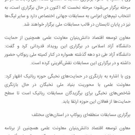
مرحله برگزار می‌شود؛ مرحله نخست که اکنون در حال برگزاری است، به
انتخاب تیم‌های اعزامی به مسابقات جهانی اختصاص دارد و سایر لیگ‌ها
نیز در پایان تابستان در قالب مسابقات ملی برگزار خواهند شد.
معاون توسعه اقتصاد دانش‌بنیان معاونت علمی همچنین از حمایت
دانشگاه آزاد اسلامی در برگزاری این رویداد قدردانی کرد و گفت:
دانشگاه آزاد طی دو دهه گذشته همواره در کنار کمیته ملی ربوکاپ حضور
داشته و در برگزاری این مسابقات نقش‌آفرینی کرده است.
وی با اشاره به بازنگری در حمایت‌های نخبگی حوزه رباتیک اظهار کرد:
معاونت علمی با محوریت بنیاد ملی نخبگان در حال بازنگری
شاخص‌های نخبگی برای برگزیدگان مسابقات رباتیک است تا سطح
حمایت‌ها از فعالان این حوزه ارتقا یابد.
برگزاری مسابقات منطقه‌ای ربوکاپ در استان‌های مختلف
معاون توسعه اقتصاد دانش‌بنیان معاونت علمی همچنین از برنامه