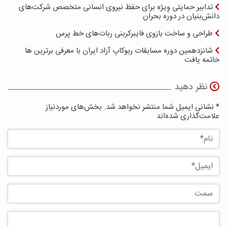
تدابیر حمایتی وِیژه برای حفظ نیروی انسانی متخصص شرکت‌های
دانش‌بنیان در دوره بحران
طراحی و ساخت بازوی فایبرکربنی ربات‌های خط پرس
شانزدهمین دوره مسابقات ربوکاپ آزاد ایران با معرفی برترین ها
خاتمه یافت
نظر دهید
* نشانی ایمیل شما منتشر نخواهد شد. بخش‌های موردنیاز
علامت‌گذاری شده‌اند