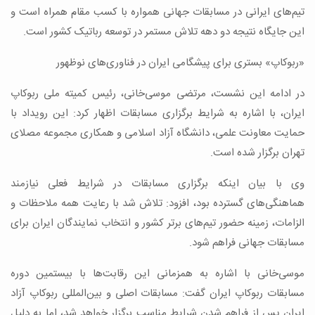
تیم‌های ایرانی در مسابقات جهانی همواره با کسب مقام همراه است و
این جایگاه نتیجه دو دهه تلاش مستمر در توسعه رباتیک کشور است.
«ربوکاپ» بستری برای پیشگامی ایران در فناوری‌های نوظهور
در ادامه این نشست، مرتضی موسی‌خانی، رئیس کمیته ملی ربوکاپ
ایران، با اشاره به شرایط برگزاری مسابقات اظهار کرد: این رویداد با
حمایت معاونت علمی، دانشگاه آزاد اسلامی و همکاری مجموعه مصلای
تهران برگزار شده است.
وی با بیان اینکه برگزاری مسابقات در شرایط فعلی نیازمند
هماهنگی‌های گسترده بود، افزود: تلاش شد با رعایت همه ملاحظات و
الزامات، زمینه حضور تیم‌های برتر کشور و انتخاب نمایندگان ایران برای
مسابقات جهانی فراهم شود.
موسی‌خانی با اشاره به همزمانی این رقابت‌ها با بیستمین دوره
مسابقات ربوکاپ ایران گفت: مسابقات اصلی و بین‌المللی ربوکاپ آزاد
ایران پس از فراهم شدن شرایط مناسب برگزار خواهد شد، اما به دلیل