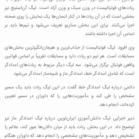
ربات‌های فوتبالیست در وزن سبک و وزن آزاد است. لیگ آن‌استیج نیز
بخشی است که در آن ربات‌ها در کنار انسان‌ها یک نمایش را روی صحنه
اجرا می‌کنند. برای این بخش سناریو تعریف می‌شود و تیم‌ها باید بر
اساس آن اجرا داشته باشند.
وی افزود: لیگ فوتبالیست از جذاب‌ترین و هیجان‌انگیزترین بخش‌های
مسابقات است. هر تیم دو ربات دارد و مسابقات تقریباً بر اساس قوانین
واقعی فوتبال برگزار می‌شود. سه لیگ دیگر مربوط به ربات‌های امدادگر
است که شامل امدادگر خط، امدادگر ماز و شبیه‌ساز امدادگر می‌شود.
دائمی درباره لیگ امدادگر خط گفت: در این لیگ ربات باید یک مسیر
مشخص را طی کند و مأموریت‌هایی را که داوران در مسیر تعیین
کرده‌اند، انجام دهد.
دبیر اجرایی لیگ دانش‌آموزی ایران‌اوپن درباره لیگ امدادگر ماز نیز
توضیح داد: در این بخش ربات باید از میان دالان‌ها عبور کند، علائم را
تشخیص دهد و مأموریت‌های مشخصی را انجام دهد که داوران هنگام