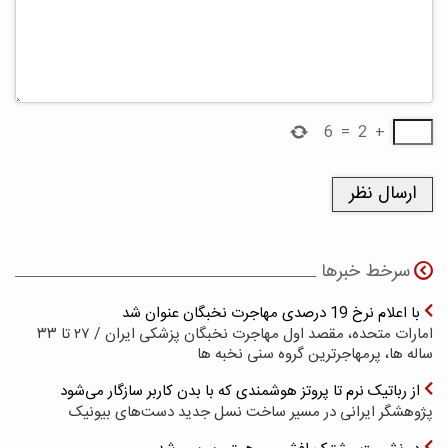
6
=
2
+
سرخط خبرها
با اعلام نرخ 19 درصدی مهاجرت نخبگان عنوان شد
امارات متحده، مقصد اول مهاجرت نخبگان پزشکی ایران / ۲۷ تا ۳۳
ساله ها، پرمهاجرترین گروه سنی نخبه ها
از رباتیک نرم تا پروتز هوشمندی که با بدن کاربر سازگار می‌شود
پژوهشگر ایرانی در مسیر ساخت نسل جدید دست‌های بیونیک