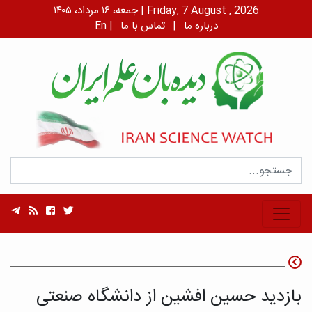
جمعه، ۱۶ مرداد، ۱۴۰۵ | Friday, 7 August , 2026
درباره ما
|
تماس با ما
|
En
بازدید حسین افشین از دانشگاه صنعتی