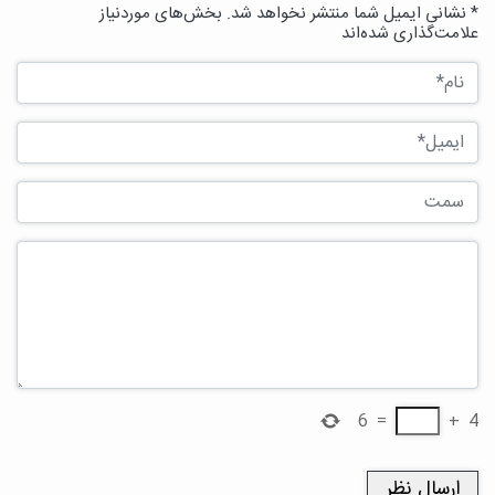
* نشانی ایمیل شما منتشر نخواهد شد. بخش‌های موردنیاز
علامت‌گذاری شده‌اند
6
=
+
4