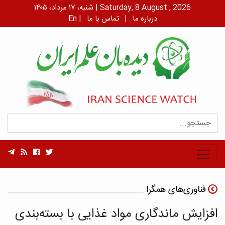
شنبه، ۱۷ مرداد، ۱۴۰۵ | Saturday, 8 August , 2026
درباره ما
|
تماس با ما
|
En
فناوری‌های همگرا
افزایش ماندگاری مواد غذایی با بسته‌بندی