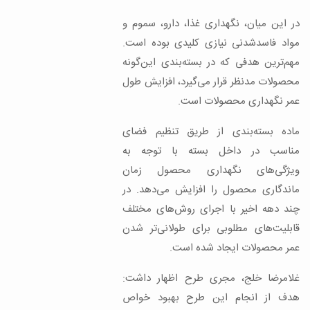
در این میان، نگهداری غذا، دارو، سموم و
مواد فاسدشدنی نیازی کلیدی بوده است.
مهم‌ترین هدفی که در بسته‌بندی این‌گونه
محصولات مدنظر قرار می‌گیرد، افزایش طول
عمر نگهداری محصولات است.
ماده‌ بسته‌بندی از طریق تنظیم فضای
مناسب در داخل بسته با توجه به
ویژگی‌های نگهداری محصول زمان
ماندگاری محصول را افزایش می‌دهد. در
چند دهه‌ اخیر با اجرای روش‌های مختلف
قابلیت‌های مطلوبی برای طولانی‌تر شدن
عمر محصولات ایجاد شده است.
غلامرضا خلج، مجری طرح اظهار داشت:
هدف از انجام این طرح بهبود خواص