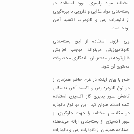
مختلف مواد پلیمری مورد استفاده در
بسته‌بندی مواد غذایی و دارویی با بهره‌گیری
از نانوذرات رس و نانوذرات اکسید آهن
بوده است.
وی افزود: استفاده از این بسته‌بندی
نانوکامپوزیتی می‌تواند موجب افزایش
قابل‌توجه در مدت‌زمان ماندگاری محصولات
محتوی آن شود.
خلج با بیان اینکه در طرح حاضر همزمان از
دو نوع نانوذره رس و اکسید آهن به‌منظور
کاهش عبور پذیری گاز اکسیژن استفاده
شده است، عنوان کرد: این دو نوع نانوذره
دو مکانیسم مختلف را جهت جلوگیری از
عبور اکسیژن از بسته‌بندی ارائه می‌دهند؛
استفاده‌ همزمان از نانوذرات رس و نانوذرات