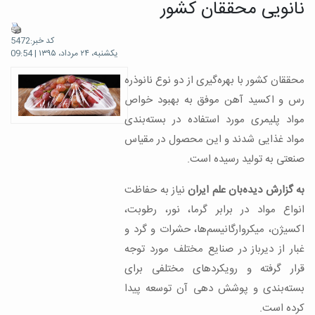
نانویی محققان کشور
کد خبر:5472
یکشنبه، ۲۴ مرداد، ۱۳۹۵ | 09:54
محققان کشور با بهره‌گیری از دو نوع نانوذره
رس و اکسید آهن موفق به بهبود خواص
مواد پلیمری مورد استفاده در بسته‌بندی
مواد غذایی شدند و این محصول در مقیاس
صنعتی به تولید رسیده است.
به گزارش دیده‌بان علم ایران
نیاز به حفاظت
انواع مواد در برابر گرما، نور، رطوبت،
اکسیژن، میکروارگانیسم‌ها، حشرات و گرد و
غبار از دیرباز در صنایع مختلف مورد توجه
قرار گرفته و رویکردهای مختلفی برای
بسته‌بندی و پوشش دهی آن توسعه پیدا
کرده است.