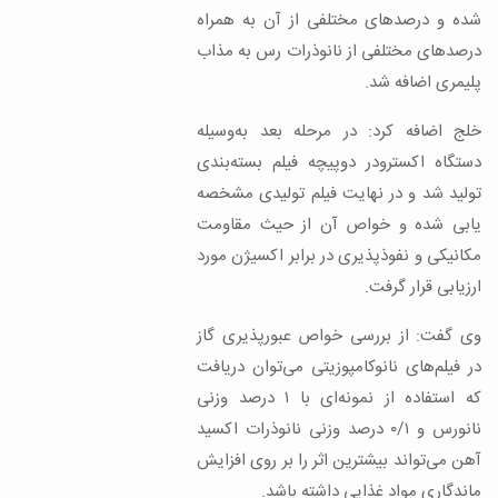
شده و درصدهای مختلفی از آن به همراه
درصدهای مختلفی از نانوذرات رس به مذاب
پلیمری اضافه شد.
خلج اضافه کرد: در مرحله‌ بعد به‌وسیله‌
دستگاه اکسترودر دوپیچه فیلم بسته‌بندی
تولید شد و در نهایت فیلم تولیدی مشخصه
یابی شده و خواص آن از حیث مقاومت
مکانیکی و نفوذپذیری در برابر اکسیژن مورد
ارزیابی قرار گرفت.
وی گفت: از بررسی خواص عبورپذیری گاز
در فیلم‌های نانوکامپوزیتی می‌توان دریافت
که استفاده از نمونه‌ای با ۱ درصد وزنی
نانورس و ۰/۱ درصد وزنی نانوذرات اکسید
آهن می‌تواند بیشترین اثر را بر روی افزایش
ماندگاری مواد غذایی داشته باشد.