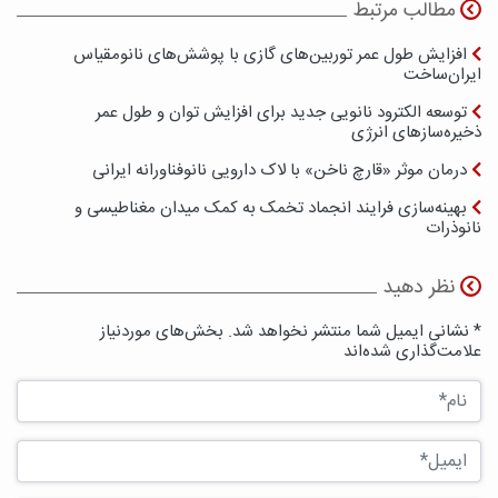
مطالب مرتبط
افزایش طول عمر توربین‌های گازی با پوشش‌های نانومقیاس
ایران‌ساخت
توسعه الکترود نانویی جدید برای افزایش توان و طول عمر
ذخیره‌سازهای انرژی
درمان موثر «قارچ ناخن» با لاک دارویی نانوفناورانه ایرانی
بهینه‌سازی فرایند انجماد تخمک به کمک میدان مغناطیسی و
نانوذرات
نظر دهید
* نشانی ایمیل شما منتشر نخواهد شد. بخش‌های موردنیاز
علامت‌گذاری شده‌اند