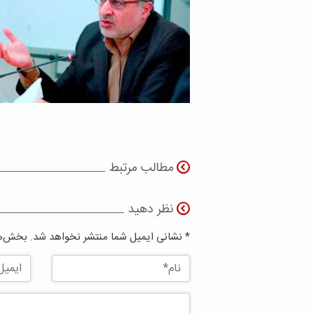
مطالب مرتبط
نظر دهید
* نشانی ایمیل شما منتشر نخواهد شد. بخش‌ها