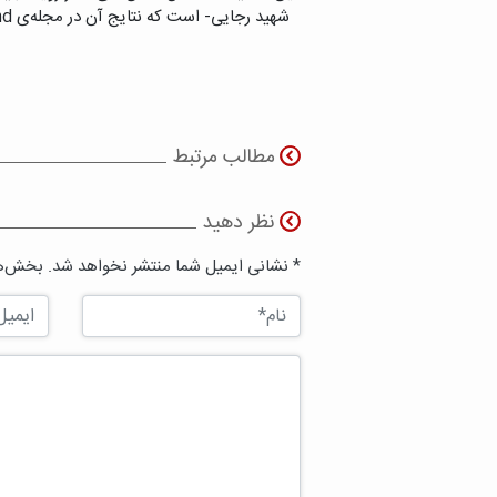
مطالب مرتبط
نظر دهید
* نشانی ایمیل شما منتشر نخواهد شد. بخش‌ها