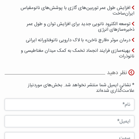
افزایش طول عمر توربین‌های گازی با پوشش‌های نانومقیاس
ایران‌ساخت
توسعه الکترود نانویی جدید برای افزایش توان و طول عمر
ذخیره‌سازهای انرژی
درمان موثر «قارچ ناخن» با لاک دارویی نانوفناورانه ایرانی
بهینه‌سازی فرایند انجماد تخمک به کمک میدان مغناطیسی و
نانوذرات
نظر دهید
* نشانی ایمیل شما منتشر نخواهد شد. بخش‌های موردنیاز
علامت‌گذاری شده‌اند