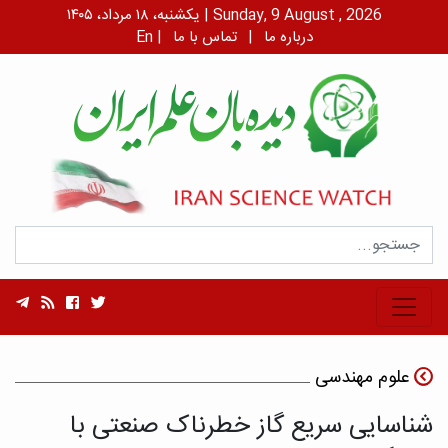
یکشنبه، ۱۸ مرداد، ۱۴۰۵ | Sunday, 9 August , 2026
درباره ما
|
تماس با ما
|
En
علوم مهندسی
شناسایی سریع گاز خطرناک صنعتی با