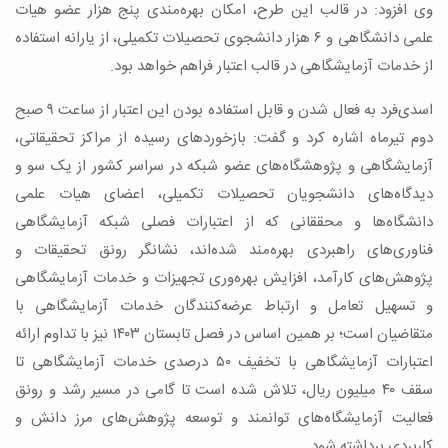
وی افزود: در قالب این طرح، امکان بهره‌مندی پنج هزار عضو هیات
علمی دانشگاهی و ۶ هزار دانشجوی تحصیلات تکمیلی، از یارانه استفاده
از خدمات آزمایشگاهی در قالب اعتبار فراهم خواهد بود.
اسدی‌فرد به فعال شدن و قابل استفاده بودن این اعتبار از ساعت ۹ صبح
دوم تیرماه اشاره کرد و گفت: بازخوردهای رسیده از مراکز تحقیقاتی،
آزمایشگاهی و پژوهشگاه‌های عضو شبکه در سراسر کشور از یک سو و
دیدگاه‌های دانشجویان تحصیلات تکمیلی، اعضای هیات علمی
دانشگاه‌ها و محققانی که از اعتبارات فصلی شبکه آزمایشگاهی
فناوری‌های راهبردی بهره‌مند شده‌اند، نشانگر رونق تحقیقات و
پژوهش‌های کارآمد، افزایش بهره‌وری تجهیزات و خدمات آزمایشگاهی
و تسهیل تعامل و ارتباط عرضه‌کنندگان خدمات آزمایشگاهی با
متقاضیان است؛ بر همین اساس در فصل تابستان ۱۴۰۳ نیز با تداوم ارائه
اعتبارات آزمایشگاهی با تخفیف ۵۰ درصدی خدمات آزمایشگاهی تا
سقف ۴۰ میلیون ریال، تلاش شده است تا گامی در مسیر رشد و رونق
فعالیت آزمایشگاه‌های توانمند و توسعه پژوهش‌های مرز دانش و
کاربردی برداشته شود.