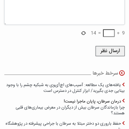
14
=
+
9
سرخط خبرها
یافته‌های یک مطالعه: آسیب‌های اچ‌آی‌وی به شبکیه چشم را با وجود
بینایی جدی بگیرید/ ابزار کنترل در دسترس است
درمان سرطان، پایان ماجرا نیست!
چرا بازماندگان سرطان بیش از دیگران در معرض بیماری‌های قلبی
هستند؟
حفظ باروری دو دختر مبتلا به سرطان با جراحی پیشرفته در پژوهشگاه