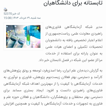
تابستانه برای دانشگاهیان
کد خبر:52370
سه شنبه، ۲۹ خرداد، ۱۴۰۳ | 15:08
مدیر شبکه آزمایشگاهی فناوری‌های
راهبردی معاونت علمی ریاست‌جمهوری از
اعلام اعتبار تخصیص یافته به دانشجویان
تحصیلات تکمیلی و اعضای هیات علمی
به عنوان یارانه برای استفاده از خدمات
مراکز عضو این شبکه در فصل تابستان خبر داد.
به گزارش دیده‌بان علم ایران، رضا اسدی‌فرد، توسعه و رونق پژوهش‌های
کارآمد و دسترسی بهتر فعالان زیست‌بوم پژوهش، فناوری و نوآوری به
خدمات آزمایشگاهی با کیفیت را از مهم‌ترین اهداف شبکه آزمایشگاهی
فناوری‌های راهبردی دانست و افزود: ایجاد بستری مساعد برای
دسترسی بهتر محققان و پژوهشگران، دانشگاهیان و فعالان حوزه علم و
فناوری به تجهیزات و خدمات آزمایشگاهی با کیفیت و همچنین افزایش