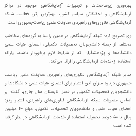
بهره‌وری زیرساخت‌ها و تجهیزات آزمایشگاهی موجود در مراکز
آزمایشگاهی و تحقیقاتی سراسر کشور، مهم‌ترین رکن فعالیت شبکه
آزمایشگاهی فناوری‌های راهبردی معاونت علمی ریاست‌جمهوری است.
وی تصریح کرد: شبکه آزمایشگاهی در همین راستا به گروه‌های مخاطب
مختلف از جمله دانشجویان تحصیلات تکمیلی، اعضای هیات علمی
دانشگاه‌ها و پژوهشگران که از شرایط لازم برخوردار باشند، یارانه
استفاده از خدمات آزمایشگاهی را ارائه می‌کند.
مدیر شبکه آزمایشگاهی فناوری‌های راهبردی معاونت علمی ریاست
جمهوری درباره میزان این اعتبار برای اعضای هیات علمی دانشگاه‌ها و
دانشجویان تحصیلات تکمیلی در فصل تابستان سال جاری، گفت: بر
اساس مصوبات شبکه آزمایشگاهی فناوری‌های راهبردی، اعتبار ویژه
اعضای هیات علمی و دانشجویان تحصیلات تکمیلی، مبلغ ۴۰ میلیون
ریال با ۵۰ درصد تخفیف استفاده از خدمات آزمایشگاهی در نظر گرفته
شده است.