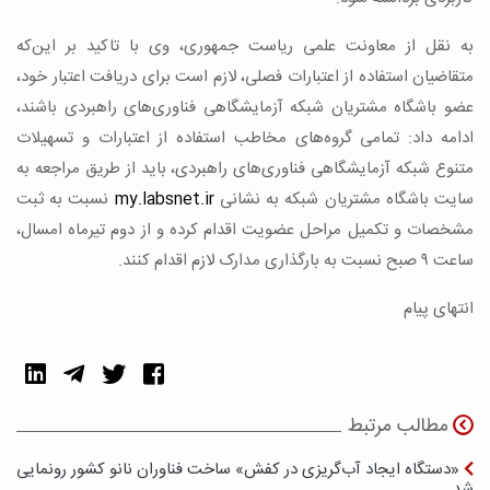
به نقل از معاونت علمی ریاست جمهوری، وی با تاکید بر این‌که
متقاضیان استفاده از اعتبارات فصلی، لازم است برای دریافت اعتبار خود،
عضو باشگاه مشتریان شبکه آزمایشگاهی فناوری‌های راهبردی باشند،
ادامه داد: تمامی گروه‌های مخاطب استفاده از اعتبارات و تسهیلات
متنوع شبکه آزمایشگاهی فناوری‌های راهبردی، باید از طریق مراجعه به
سایت باشگاه مشتریان شبکه به نشانی
my.labsnet.ir
نسبت به ثبت
مشخصات و تکمیل مراحل عضویت اقدام کرده و از دوم تیرماه امسال،
ساعت ۹ صبح نسبت به بارگذاری مدارک لازم اقدام کنند.
انتهای پیام
مطالب مرتبط
«دستگاه ایجاد آب‌گریزی در کفش» ساخت فناوران نانو کشور رونمایی
شد