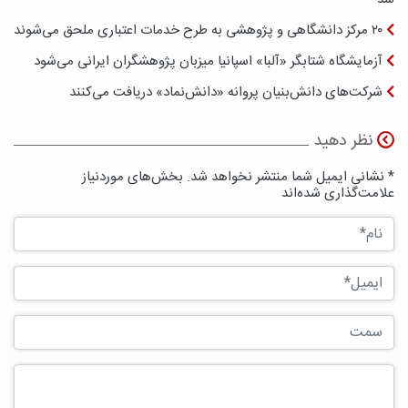
۲۰ مرکز دانشگاهی و پژوهشی به طرح خدمات اعتباری ملحق می‌شوند
آزمایشگاه شتابگر «آلبا» اسپانیا میزبان پژوهشگران ایرانی می‌شود
شرکت‌های دانش‌بنیان پروانه «دانش‌نماد» دریافت می‌کنند
نظر دهید
* نشانی ایمیل شما منتشر نخواهد شد. بخش‌های موردنیاز
علامت‌گذاری شده‌اند