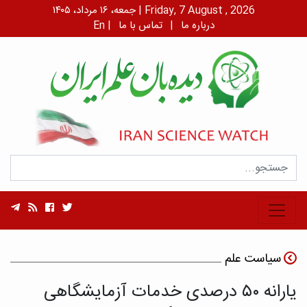
جمعه، ۱۶ مرداد، ۱۴۰۵ | Friday, 7 August , 2026
درباره ما
|
تماس با ما
|
En
سیاست علم
یارانه ۵۰ درصدی خدمات آزمایشگاهی