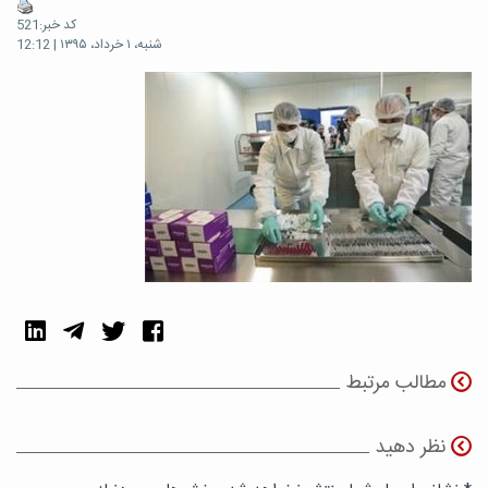
کد خبر:521
شنبه، ۱ خرداد، ۱۳۹۵ | 12:12
مطالب مرتبط
نظر دهید