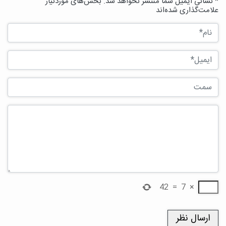
* نشانی ایمیل شما منتشر نخواهد شد. بخش‌های موردنیاز
علامت‌گذاری شده‌اند
42
=
7
×