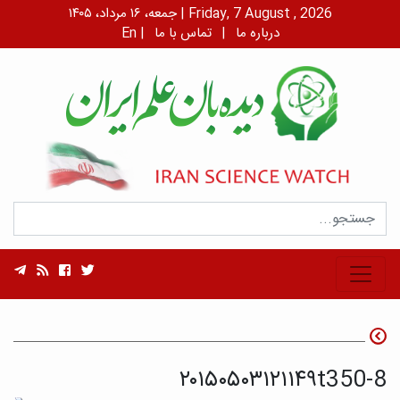
جمعه، ۱۶ مرداد، ۱۴۰۵ | Friday, 7 August , 2026
درباره ما
|
تماس با ما
|
En
۲۰۱۵۰۵۰۳۱۲۱۱۴۹t350-8