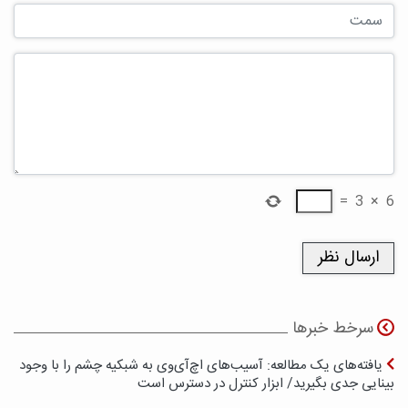
=
3
×
6
سرخط خبرها
یافته‌های یک مطالعه: آسیب‌های اچ‌آی‌وی به شبکیه چشم را با وجود
بینایی جدی بگیرید/ ابزار کنترل در دسترس است