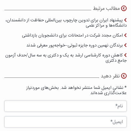
مطالب مرتبط
پیشنهاد ایران برای تدوین چارچوب بین‌المللی حفاظت از دانشمندان،
دانشگاه‌ها و مراکز علمی
امکان مجدد شرکت در امتحانات برای دانشجویان بازداشتی
برندگان نهمین دوره جایزه ثبوتی–خواجه‌پور معرفی شدند
کاهش دوره کارشناسی ارشد به یک و دکتری به سه سال/حدف آزمون
جامع دکتری
نظر دهید
* نشانی ایمیل شما منتشر نخواهد شد. بخش‌های موردنیاز
علامت‌گذاری شده‌اند