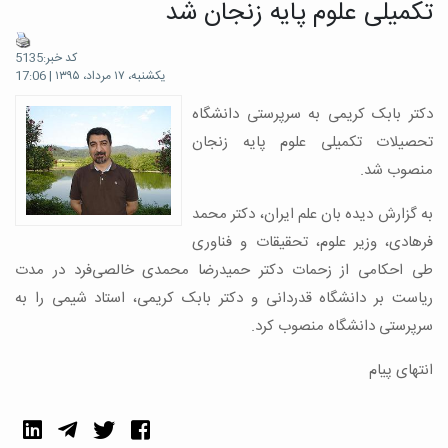
تکمیلی علوم پایه زنجان شد
کد خبر:5135
یکشنبه، ۱۷ مرداد، ۱۳۹۵ | 17:06
دکتر بابک کریمی به سرپرستی دانشگاه
تحصیلات تکمیلی علوم پایه زنجان
منصوب شد.
به گزارش دیده بان علم ایران، دکتر محمد
فرهادی، وزیر علوم، تحقیقات و فناوری
طی احکامی از زحمات دکتر حمیدرضا محمدی خالصی‌فرد در مدت
ریاست بر دانشگاه قدردانی و دکتر بابک کریمی، استاد شیمی را به
سرپرستی دانشگاه منصوب کرد.
انتهای پیام