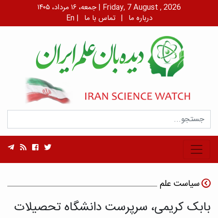
جمعه، ۱۶ مرداد، ۱۴۰۵ | Friday, 7 August , 2026
درباره ما
|
تماس با ما
|
En
سیاست علم
بابک کریمی، سرپرست دانشگاه تحصیلات