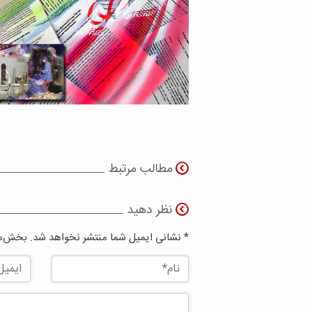
مطالب مرتبط
نظر دهید
* نشانی ایمیل شما منتشر نخواهد شد. بخش‌ها