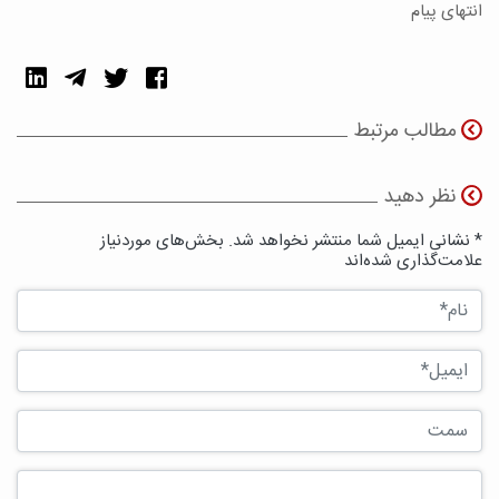
انتهای پیام
مطالب مرتبط
نظر دهید
* نشانی ایمیل شما منتشر نخواهد شد. بخش‌های موردنیاز
علامت‌گذاری شده‌اند