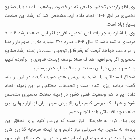
وی اظهارکرد: در تحقیق جامعی که در خصوص وضعیت آینده بازار صنایع
تخمیری در افق ۱۴۰۴ انجام داده ایم، مشخص شد که رشد این صنعت
بسیار زیاد است.
وی با اشاره به جزییات این تحقیق، افزود: اگر این صنعت رشد ۶ تا ۷
درصدی داشته باشد تا سال ۱۴۰۴، حدود ۳۰۰ میلیارد دلار از سهم بازار دنیا
را در دست خواهد گرفت که رقم قابل توجهی است، در زمینه رشد صنایع
تخمیری اگر بخواهیم اهداف ستاد توسعه زیست فناوری را برآورده کنیم،
باید سهم ایران در این صنعت را به ۹ میلیارد دلار برسانیم.
شجاع الساداتی، با اشاره به بررسی های صورت گرفته در این زمینه،
گفت: برنامه ریزی شده است و تحقیقات مختلفی در این زمینه انجام
داده ایم تا هم وضعیت فعلی کشور در زمینه صنعت تخمیری مشخص
شود و هم اینکه بررسی کنیم برای بالا بردن سهم ایران از بازار جهانی این
صنعت چه اقداماتی باید انجام دهیم.
وی بیان کرد: به طورمثال نیاز است که بررسی کنیم برای تحقق این
برنامه به تدوین چه مقرراتی نیاز داریم و یا اینکه سرمایه گذاری های
خود را باید در چه حوزه ای انجام دهیم تا در نهایت به افزایش سهم