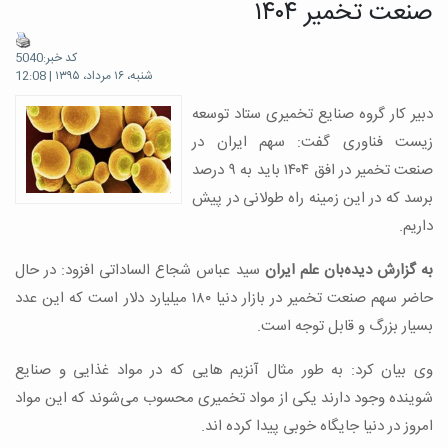
صنعت تخمیر ۱۴۰۴
کد خبر:5040
شنبه، ۱۶ مرداد، ۱۳۹۵ | 12:08
دبیر کار گروه صنایع تخمیری ستاد توسعه
زیست فناوری گفت: سهم ایران در
صنعت تخمیر در افق ۱۴۰۴ باید به ۹ درصد
برسد که در این زمینه راه طولانی در پیش
داریم.
به گزارش دیده‌بان علم ایران
سید عباس شجاع الساداتی افزود: در حال
حاضر سهم صنعت تخمیر در بازار دنیا ۱۸۰ میلیارد دلار است که این عدد
بسیار بزرگ و قابل توجه است.
وی بیان کرد: به طور مثال آنزیم هایی که در مواد غذایی و صنایع
شوینده وجود دارند یکی از مواد تخمیری محسوب می‌شوند که این مواد
امروز در دنیا جایگاه خوبی پیدا کرده اند.