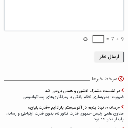
=
7
+
9
سرخط خبرها
در نشست مشترک افشین و همتی بررسی شد
ضرورت ایمن‌سازی نظام بانکی با رمزنگاری‌های پسا‌کوانتومی
«رسانه»، نهاد پنجم در اکوسیستم پارادایم «قدرت‌بنیان»
معاون علمی رئیس جمهور: قدرت فناورانه، بدون قدرت ارتباطی و رسانه،
پایدار نخواهد بود