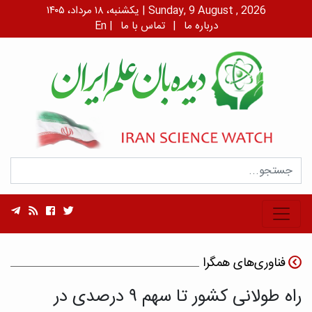
یکشنبه، ۱۸ مرداد، ۱۴۰۵ | Sunday, 9 August , 2026
درباره ما
|
تماس با ما
|
En
فناوری‌های همگرا
راه طولانی کشور تا سهم ۹ درصدی در