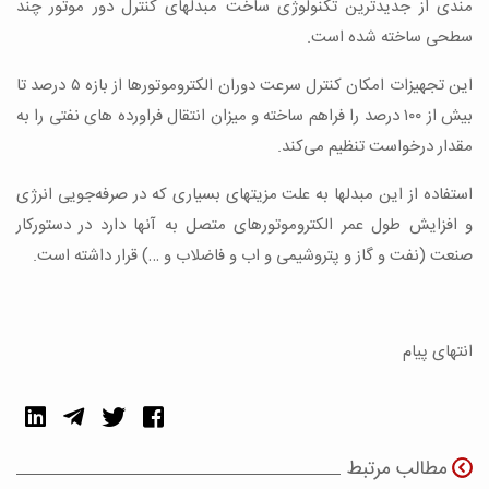
مندی از جدیدترین تکنولوژی ساخت مبدلهای کنترل دور موتور چند
سطحی ساخته شده است.
این تجهیزات امکان کنترل سرعت دوران الکتروموتورها از بازه ۵ درصد تا
بیش از ۱۰۰ درصد را فراهم ساخته و میزان انتقال فراورده های نفتی را به
مقدار درخواست تنظیم می‌کند.
استفاده از این مبدلها به علت مزیتهای بسیاری که در صرفه‌جویی انرژی
و افزایش طول عمر الکتروموتورهای متصل به آنها دارد در دستورکار
صنعت (نفت و گاز و پتروشیمی و اب و فاضلاب و …) قرار داشته است.
انتهای پیام
مطالب مرتبط