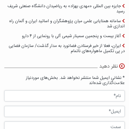
جایزه بین المللی «مهدی بهزاد» به ریاضیدان دانشگاه صنعتی شریف
رسید
سامانه همتایابی علمی میان پژوهشگران و اساتید ایران و آلمان راه
اندازی شد
آغاز بیست و پنجمین سمینار شیمی آلی با رونمایی از ۴ دارو
ایران، فعلا از خیر فرستادن فضانورد به مدار گذشت/ سازمان فضایی
در پی تکمیل ماهواره‌های ناتمام
نظر دهید
* نشانی ایمیل شما منتشر نخواهد شد. بخش‌های موردنیاز
علامت‌گذاری شده‌اند