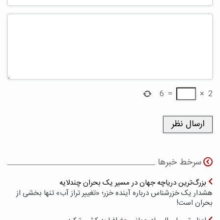
6
=
×
2
سرخط خبرها
بزرگ‌ترین دریاچه جهان در مسیر یک بحران چندلایه
هشدار یک خزرشناس درباره آینده خزر؛ «تغییر تراز آب» تنها بخشی از
بحران است!