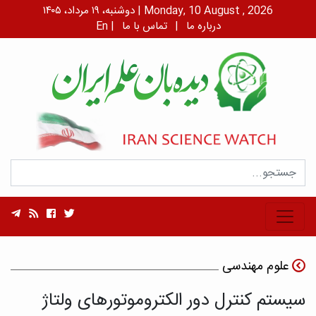
دوشنبه، ۱۹ مرداد، ۱۴۰۵ | Monday, 10 August , 2026
درباره ما
|
تماس با ما
|
En
علوم مهندسی
سیستم کنترل دور الکتروموتورهای ولتاژ