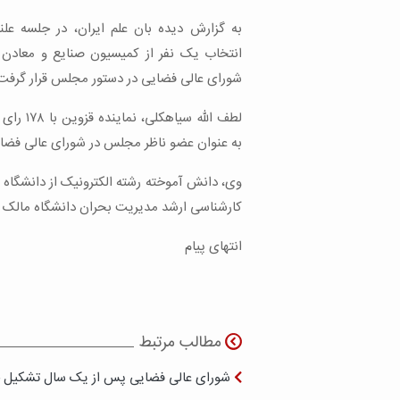
به گزارش دیده بان علم ایران، در جلسه علنی
انتخاب یک نفر از کمیسیون صنایع و معاد
شورای عالی فضایی در دستور مجلس قرار گرفت
به عنوان عضو ناظر مجلس در شورای عالی فضا
کارشناسی ارشد مدیریت بحران دانشگاه مالک اشتر (۱۳۹۳
انتهای پیام
مطالب مرتبط
شورای عالی فضایی پس از یک سال تشکیل 