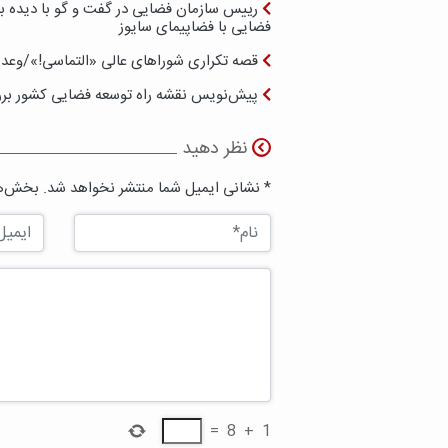
رییس سازمان فضایی در گفت و گو با دیده بان 
فضایی با فضاپیمای سایوز
قصه تکراری شوراهای عالی «التماسی!»/وعده 
پیش‌نویس نقشه راه توسعه فضایی کشور بر
نظر دهید
* نشانی ایمیل شما منتشر نخواهد شد. بخش‌ها
=
8
+
1