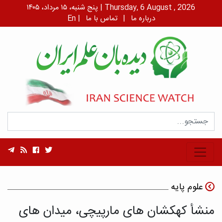
پنج شنبه، ۱۵ مرداد، ۱۴۰۵ | Thursday, 6 August , 2026
درباره ما
|
تماس با ما
|
En
علوم پایه
منشأ کهکشان های مارپیچی، میدان های