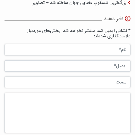
بزرگ‌ترین تلسکوپ فضایی جهان ساخته شد + تصاویر
نظر دهید
* نشانی ایمیل شما منتشر نخواهد شد. بخش‌های موردنیاز
علامت‌گذاری شده‌اند