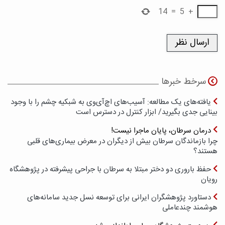
14
=
5
+
سرخط خبرها
یافته‌های یک مطالعه: آسیب‌های اچ‌آی‌وی به شبکیه چشم را با وجود
بینایی جدی بگیرید/ ابزار کنترل در دسترس است
درمان سرطان، پایان ماجرا نیست!
چرا بازماندگان سرطان بیش از دیگران در معرض بیماری‌های قلبی
هستند؟
حفظ باروری دو دختر مبتلا به سرطان با جراحی پیشرفته در پژوهشگاه
رویان
دستاورد پژوهشگران ایرانی برای توسعه نسل جدید سامانه‌های
هوشمند چندعاملی