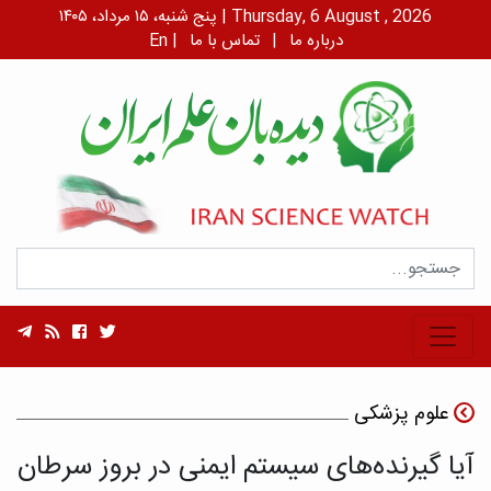
پنج شنبه، ۱۵ مرداد، ۱۴۰۵ | Thursday, 6 August , 2026
درباره ما
|
تماس با ما
|
En
علوم پزشکی
آیا گیرنده‌‌‌‌‌‌‌‌‌های سیستم ایمنی در بروز سرطان