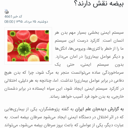
بیضه نقش دارند؟
کد خبر:4661
دوشنبه، ۲۵ مرداد، ۱۳۹۵ | 08:00
سیستم ایمنی بخشی بسیار مهم بدن هر
انسان است. کارکرد درست این سیستم
ما را از خطر باکتری‌‌‌‌‌‌‌‌‌ها، ویروس‌‌‌‌‌‌‌‌‌ها، انگل‌ها
و دیگر عوامل بیماری‌‌‌‌‌‌‌‌‌زا در امان می‌‌‌‌‌‌‌‌‌دارد.
بدون سیستم ایمنی، حتی یک
سرماخوردگی ساده می‌‌‌‌‌‌‌‌‌توانست منجر به مرگ شود، چرا که بدن هیچ
دفاعی در برابر عوامل بیماری‌‌‌‌‌‌‌‌‌زا نداشت. اما، چنانچه به هر دلیلی، اختلالی
در کارکرد سیستم ایمنی ایجاد شود، این سپاه ایستاده در برابر دشمنان
خارجی، به بدن خود فرد آسیب خواهد رساند.
به گزارش دیده‌بان علم ایران
به گفته پژوهشگران،‌ یکی از بیماری‌‌‌‌‌‌‌‌‌هایی
که در اثر اختلال در دستگاه ایمنی ایجاد می‌‌‌‌‌‌‌‌‌شود سرطان بیضه است. به
عبارت دیگر، یکی از عواملی که باعث بروز سرطان بیضه می‌‌‌‌‌‌‌‌‌شود، می‌‌‌‌‌‌‌‌‌تواند