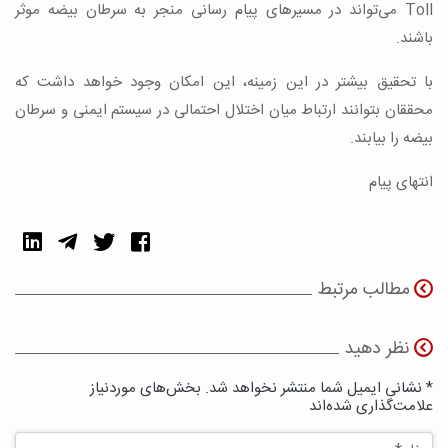
Toll می‌‌‌‌‌‌‌‌‌تواند در مسیر‌‌‌‌‌‌‌‌‌های پیام رسانی منجر به سرطان بیضه موثر
باشند.
با تحقیق بیشتر در این زمینه، این امکان وجود خواهد داشت که
محققان بتوانند ارتباط میان اختلال احتمالی در سیستم ایمنی و سرطان
بیضه را بیابند.
انتهای پیام
مطالب مرتبط
نظر دهید
* نشانی ایمیل شما منتشر نخواهد شد. بخش‌های موردنیاز
علامت‌گذاری شده‌اند