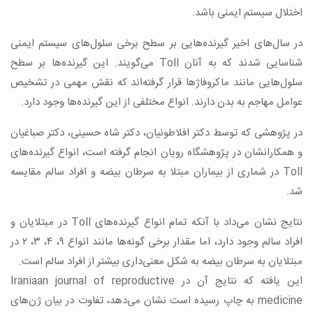
اختلال سیستم ایمنی باشد.
در سال‌‌‌‌‌‌‌‌‌های اخیر گیرنده‌‌‌‌‌‌‌‌‌هایی بر سطح برخی سلول‌‌‌‌‌‌‌‌‌های سیستم ایمنی
شناسایی شدند که به آنان Toll می‌‌‌‌‌‌‌‌‌گویند. این گیرنده‌‌‌‌‌‌‌‌‌ها بر سطح
سلول‌‌‌‌‌‌‌‌‌هایی مانند ماکروفاژ‌‌‌‌‌‌‌‌‌ها قرار گرفته‌‌‌‌‌‌‌‌‌اند که نقش مهمی در تشخیص
عوامل مهاجم به بدن دارند. انواع مختلفی از این گیرنده‌‌‌‌‌‌‌‌‌ها وجود دارد.
در پژوهشی که توسط دکتر افلاطونیان، دکتر شاه حسینی، دکتر صباغیان
و همکارانشان در پژوهشگاه رویان انجام گرفته است، انواع گیرنده‌‌‌‌‌‌‌‌‌های
Toll در شماری از بیماران مبتلا به سرطان بیضه و افراد سالم مقایسه
شد.
نتایج نشان می‌‌‌‌‌‌‌‌‌داد با آنکه تمام انواع گیرنده‌‌‌‌‌‌‌‌‌های Toll در مبتلایان و
افراد سالم وجود دارد، اما مقدار برخی گونه‌ها مانند انواع ۹، ۴، ۳، ۲ در
مبتلایان به سرطان بیضه به شکل معنی‌‌‌‌‌‌‌‌‌داری بیشتر از افراد سالم است.
این یافته که نتایج آن در Iraniaan journal of reproductive
medicine به چاپ رسیده است نشان می‌‌‌‌‌‌‌‌‌دهد، تفاوت در بیان ژن‌‌‌‌‌‌‌‌‌های