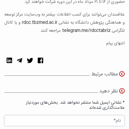
حضوری از ۱۶ تا ۲۱ مرداد ماه در این دوره شرکت خواهند کرد.
علاقمندان می‌توانند برای کسب اطلاعات بیشتر به وب‌سایت مرکز توسعه
و هماهنگی پژوهش دانشگاه به نشانی
rdcc.tbzmed.ac.ir
و یا کانال
تلگرامی
telegram.me/rdcctabriz
مراجعه کنند.
انتهای پیام
مطالب مرتبط
نظر دهید
* نشانی ایمیل شما منتشر نخواهد شد. بخش‌های موردنیاز
علامت‌گذاری شده‌اند