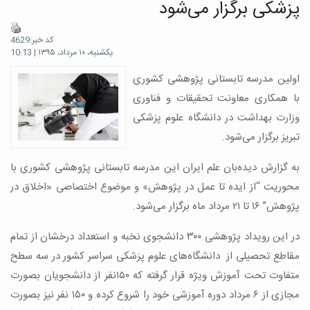
پزشکی برگزار می‌شود
کد خبر:4629
یکشنبه، ۱۰ مرداد، ۱۳۹۵ | 10:13
اولین مدرسه تابستانی پژوهشی کشوری
با همکاری معاونت تحقیقات و فناوری
وزارت بهداشت در دانشگاه علوم پزشکی
تبریز برگزار می‌شود.
به گزارش دیده‌بان علم ایران این مدرسه تابستانی پژوهشی کشوری با
محوریت “از ایده تا عمل در پژوهش» و موضوع اختصاصی «اخلاق در
پژوهش” ۱۶ تا ۲۱ مرداد ماه برگزار می‌شود.
در این رویداد پژوهشی ۳۰۰ دانشجوی نخبه و استعداد درخشان از تمام
مقاطع تحصیلی از دانشگاه‌های علوم پزشکی سراسر کشور در سه سطح
متفاوت تحت آموزش ویژه قرار گرفته که ۱۵۰نفر از دانشجویان بصورت
مجازی از ۶ مرداد دوره آموزشی خود را شروع کرده و ۱۵۰ نفر نیز بصورت