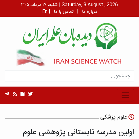
شنبه، ۱۷ مرداد، ۱۴۰۵ | Saturday, 8 August , 2026
درباره ما
|
تماس با ما
|
En
علوم پزشکی
اولین مدرسه تابستانی پژوهشی علوم