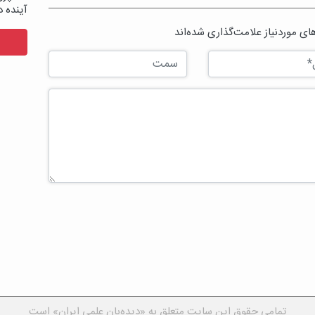
آینده د
ی موردنیاز علامت‌گذاری شده‌اند
تمامی حقوق این سایت متعلق به «دیده‌بان علمی ایران» است