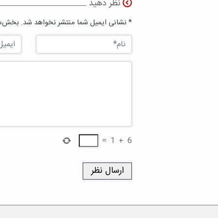
نظر دهید
* نشانی ایمیل شما منتشر نخواهد شد. بخش‌ها
=
1
+
6