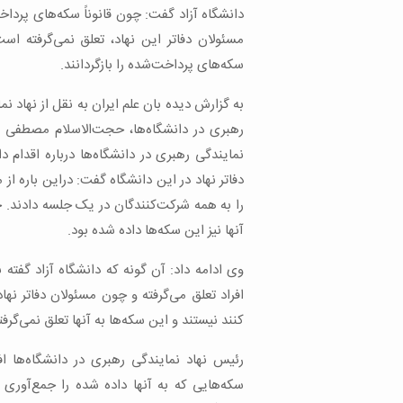
دانشگاه آزاد گفت: چون قانوناً سکه‌های پرداخت
مسئولان دفاتر این نهاد، تعلق نمی‌گرفته است
سکه‌های پرداخت‌شده را بازگردانند.
به گزارش دیده بان علم ایران به نقل از نهاد ن
رهبری در دانشگاه‌ها، حجت‌الاسلام مصطفی 
دفاتر نهاد در این دانشگاه گفت: دراین باره از
را به همه شرکت‌کنندگان در یک جلسه دادند. چ
آنها نیز این سکه‌ها داده شده بود.
وی ادامه داد: آن گونه که دانشگاه آزاد گفته 
افراد تعلق می‌گرفته و چون مسئولان دفاتر نها
کنند نیستند و این سکه‌ها به آنها تعلق نمی‌گرفت
سکه‌هایی که به آنها داده شده را جمع‌آوری 