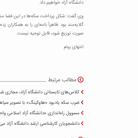
دانشگاه آزاد خواهیم داد.
وی گفت: شکل پرداخت سکه‌ها در این فضا مناس
صورت توزیع شود، قابل توجیه نیست.
انتهای پیام
مطالب مرتبط
کلاس‌های تابستانی دانشگاه آزاد، مجازی شد
ضرب سکه یادبود «هاوکینگ» با تصویر سیاهچ
مسوول راه‌اندازی «دانشگاه آزاد اسلامی وا
دانشجویان کارشناسی ارشد دانشگاه آزاد می توانند با پایان