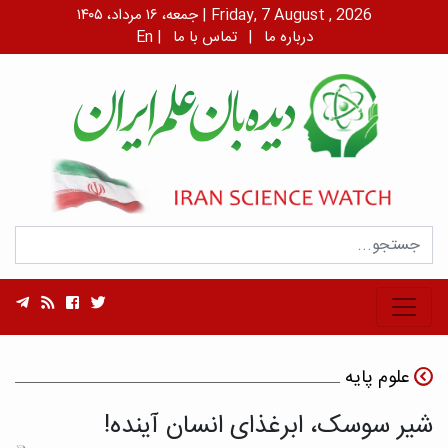
جمعه، ۱۶ مرداد، ۱۴۰۵ | Friday, 7 August , 2026
درباره ما
|
تماس با ما
|
En
علوم پایه
شیر سوسک، ابرغذای انسان آینده!