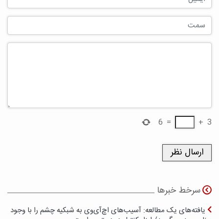
6
=
+
3
سرخط خبرها
یافته‌های یک مطالعه: آسیب‌های اچ‌آی‌وی به شبکیه چشم را با وجود