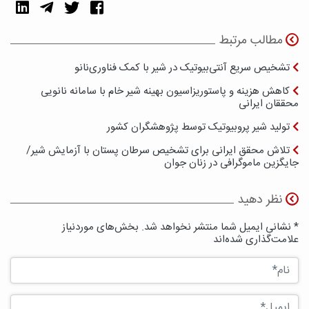
مطالب مرتبط
تشخیص سریع آنتی‌بیوتیک در شیر با کمک فناوری‌نانو
کاهش هزینه و پاستوریزاسیون بهینه شیر خام با سامانه نانویی
محققان ایرانی
تولید شیر پروبیوتیک توسط پژوهشگران کشور
تلاش محقق ایرانی برای تشخیص سرطان پستان با آزمایش شیر/
جایگزین ماموگرافی در زنان جوان
نظر دهید
* نشانی ایمیل شما منتشر نخواهد شد. بخش‌های موردنیاز
علامت‌گذاری شده‌اند