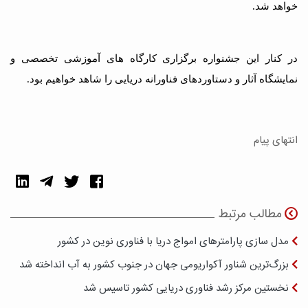
خواهد شد.
در کنار این جشنواره برگزاری کارگاه های آموزشی تخصصی و
نمایشگاه آثار و دستاوردهای فناورانه دریایی را شاهد خواهیم بود.
انتهای پیام
مطالب مرتبط
مدل سازی پارامترهای امواج دریا با فناوری نوین در کشور
بزرگ‌ترین شناور آکواریومی جهان در جنوب کشور به آب انداخته شد
نخستین مرکز رشد فناوری دریایی کشور تاسیس شد