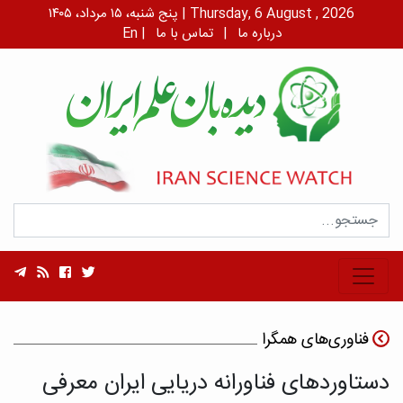
پنج شنبه، ۱۵ مرداد، ۱۴۰۵ | Thursday, 6 August , 2026
درباره ما
|
تماس با ما
|
En
فناوری‌های همگرا
دستاوردهای فناورانه دریایی ایران معرفی