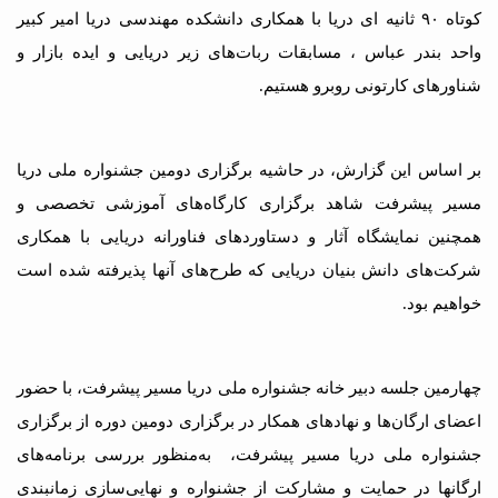
کوتاه ۹۰ ثانیه ای دریا با همکاری دانشکده مهندسی دریا امیر کبیر
واحد بندر عباس ، مسابقات ربات‌های زیر دریایی و ایده بازار و
شناورهای کارتونی روبرو هستیم.
بر اساس این گزارش، در حاشیه برگزاری دومین جشنواره ملی دریا
مسیر پیشرفت شاهد برگزاری کارگاه‌های آموزشی تخصصی و
همچنین نمایشگاه آثار و دستاوردهای فناورانه دریایی با همکاری
شرکت‌های دانش بنیان دریایی که طرح‌های آنها پذیرفته شده است
خواهیم بود.
چهارمین جلسه دبیر خانه جشنواره ملی دریا مسیر پیشرفت، با حضور
اعضای ارگان‌ها و نهادهای همکار در برگزاری دومین دوره از برگزاری
جشنواره ملی دریا مسیر پیشرفت، به‌منظور بررسی برنامه‌های
ارگانها در حمایت و مشارکت از جشنواره و نهایی‌سازی زمانبندی