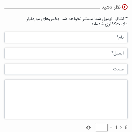
نظر دهید
* نشانی ایمیل شما منتشر نخواهد شد. بخش‌های موردنیاز
علامت‌گذاری شده‌اند
=
1
×
8