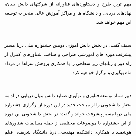
مهم ترین طرح و دستاوردهای فناورانه از شرکتهای دانش بنیان،
نهادهای دریایی و دانشگاه ها و مراکز آموزش عالی منجر به توسعه
این مهم خواهد شد.
سیف گفت: در بخش دانش آموزی دومین جشنواره ملی دریا مسیر
پیشرفت،دوره های آموزشی طراحی و ساخت شناورهای کنترل از
راه دور و رباتهای زیر سطحی را با همکاری پژوهش سراها در مرداد
ماه پیگیری و برگزار خواهیم کرد.
دبیر ستاد توسعه فناوری و نوآوری صنایع دانش بنیان دریایی در ادامه
بخش دانشجویی را از مباحث جدید در این دوره از برگزاری جشنواره
ملی دریا مسیر پیشرفت خواند و گفت: در بخش دانشجویی این دوره
از این جشنواره با موضوعات مختلفی از جمله مسابقات شناورهای
هوشمند با همکاری دانشکده مهندسی دریا دانشگاه شریف، فیلم