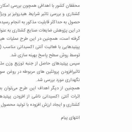
محققان کشور با اهدافی همچون بررسی امکان ت
کشتاری و بررسی تاثیر شرایط هیدرولیز بر و
حصول به حداکثر قابلیت مذکور به انجام رسید
در این پژوهش ضایعات صنایع کشتاری به عنوان 
گرفته است، همچنین در این طرح عملیات هیدرو
پپتیدهایی با فعالیت آنتی اکسیدانی مناسب (می
توسط روش سطح پاسخ بهینه سازی شد.
سپس پپتیدهای حاصل از جنبه توزیع وزن ملکو
تاثیرافزودن پروتئین های مربوطه در روغن سو
نگهداری مورد بررسی شد.
همچنین از دیگر اهداف این طرح می‌توان به 
اثرات آنتی اکسیدانی ناشی از افزودن پپتیده
کشتاری و ایجاد ارزش افزوده با تولید محصول م
انتهای پیام