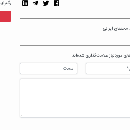
رگ‌زای
محققان ایرانی
ی موردنیاز علامت‌گذاری شده‌اند