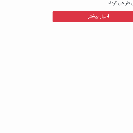
ی طراحی کردند
اخبار بیشتر