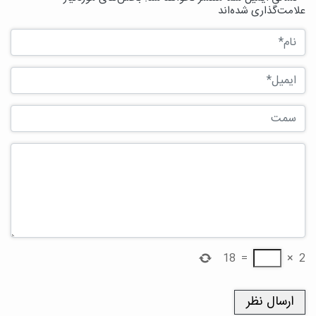
علامت‌گذاری شده‌اند
18
=
×
2