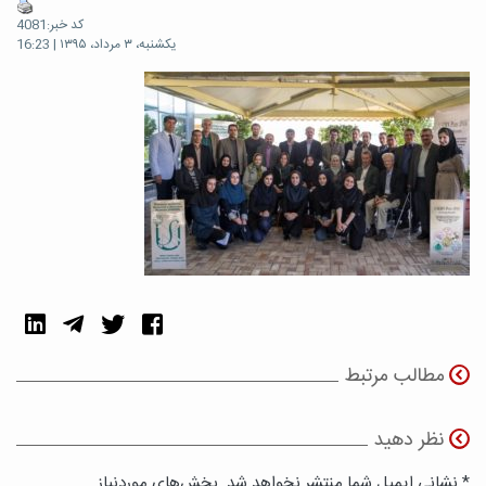
کد خبر:4081
یکشنبه، ۳ مرداد، ۱۳۹۵ | 16:23
مطالب مرتبط
نظر دهید
* نشانی ایمیل شما منتشر نخواهد شد. بخش‌های موردنیاز