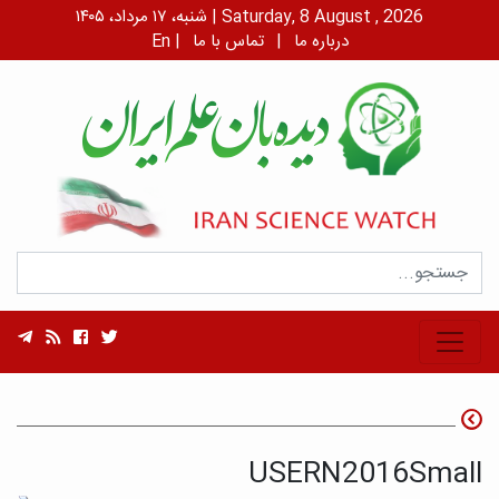
شنبه، ۱۷ مرداد، ۱۴۰۵ | Saturday, 8 August , 2026
درباره ما
|
تماس با ما
|
En
USERN2016Small