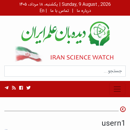
یکشنبه، ۱۸ مرداد، ۱۴۰۵ | Sunday, 9 August , 2026
درباره ما
|
تماس با ما
|
En
usern1