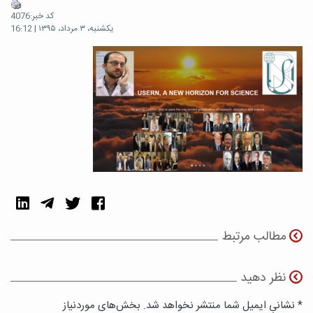
کد خبر:4076
یکشنبه، ۳ مرداد، ۱۳۹۵ | 16:12
مطالب مرتبط
نظر دهید
* نشانی ایمیل شما منتشر نخواهد شد. بخش‌های موردنیاز