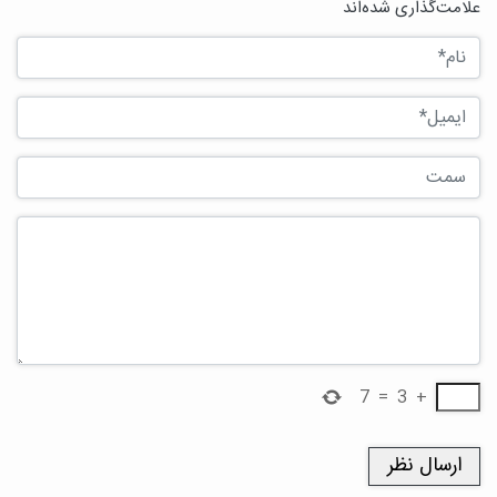
علامت‌گذاری شده‌اند
7
=
3
+