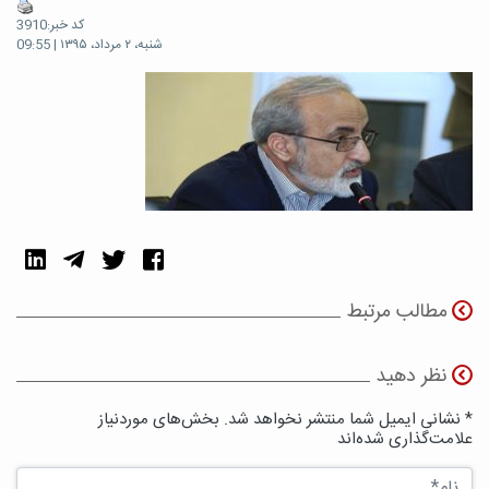
کد خبر:3910
شنبه، ۲ مرداد، ۱۳۹۵ | 09:55
مطالب مرتبط
نظر دهید
* نشانی ایمیل شما منتشر نخواهد شد. بخش‌های موردنیاز
علامت‌گذاری شده‌اند