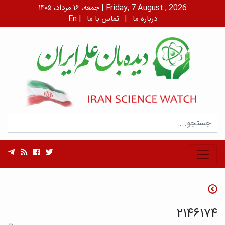
جمعه، ۱۶ مرداد، ۱۴۰۵ | Friday, 7 August , 2026
درباره ما
|
تماس با ما
|
En
۲۱۴۶۱۷۴