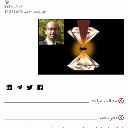
کد خبر:3837
چهارشنبه، ۳۰ تیر، ۱۳۹۵ | 10:34
مطالب مرتبط
نظر دهید