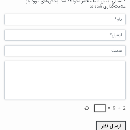
* نشانی ایمیل شما منتشر نخواهد شد. بخش‌های موردنیاز
علامت‌گذاری شده‌اند
=
9
+
2