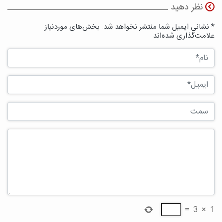
نظر دهید
* نشانی ایمیل شما منتشر نخواهد شد. بخش‌های موردنیاز
علامت‌گذاری شده‌اند
=
3
×
1