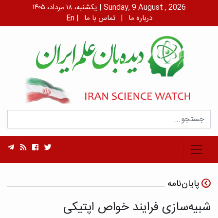
یکشنبه، ۱۸ مرداد، ۱۴۰۵ | Sunday, 9 August , 2026
درباره ما
|
تماس با ما
|
En
پایان‌نامه
شبیه‌سازی فرایند خواص اپتیکی