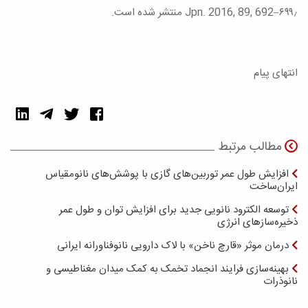
Jpn. 2016, 89, 692–۶۹۹٫ منتشر شده است.
انتهای پیام
مطالب مرتبط
افزایش طول عمر توربین‌های گازی با پوشش‌های نانومقیاس
ایران‌ساخت
توسعه الکترود نانویی جدید برای افزایش توان و طول عمر
ذخیره‌سازهای انرژی
درمان موثر «قارچ ناخن» با لاک دارویی نانوفناورانه ایرانی
بهینه‌سازی فرایند انجماد تخمک به کمک میدان مغناطیسی و
نانوذرات