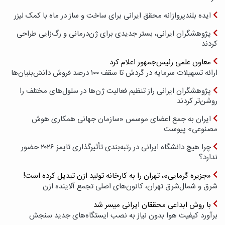
ایده بلندپروازانه محقق ایرانی برای ساخت و ساز در ماه با کمک لیزر
پژوهشگران ایرانی، بستر جدیدی برای ژن‌درمانی و رگ‌زایی طراحی
کردند
معاون علمی رئیس‌جمهور اعلام کرد
ارائه تسهیلات سرمایه در گردش تا سقف ۱۰۰ درصد فروش دانش‌بنیان‌ها
پژوهشگران ایرانی راز تنظیم فعالیت ژن‌ها در سلول‌های مختلف را
روشن‌تر کردند
ایران به جمع اعضای موسس «سازمان جهانی همکاری هوش
مصنوعی» پیوست
چرا هیچ دانشگاه ایرانی در رتبه‌بندی تأثیرگذاری تایمز ۲۰۲۶ حضور
ندارد؟
«جزیره گرمایی»، تهران را به کارخانه تولید ازن تبدیل کرده است!
شرق و شمال‌شرق تهران، کانون‌های اصلی تجمع آلاینده ازن
با روش ابداعی محققان ایرانی میسر شد
برآورد کیفیت هوا بدون نیاز به نصب ایستگاه‌های جدید سنجش