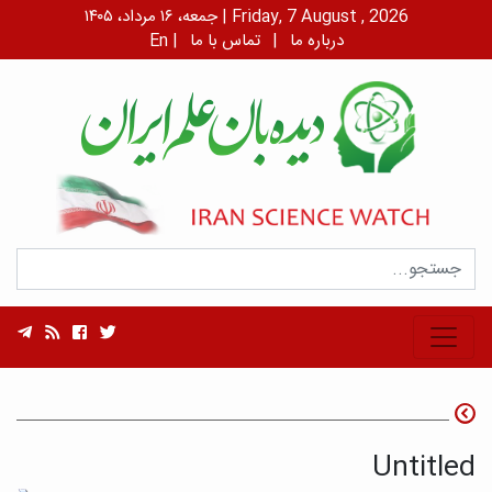
جمعه، ۱۶ مرداد، ۱۴۰۵ | Friday, 7 August , 2026
درباره ما
|
تماس با ما
|
En
Untitled