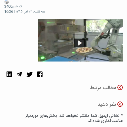
کد خبر:3400
سه شنبه، ۲۲ تیر، ۱۳۹۵ | 16:36
مطالب مرتبط
نظر دهید
* نشانی ایمیل شما منتشر نخواهد شد. بخش‌های موردنیاز
علامت‌گذاری شده‌اند