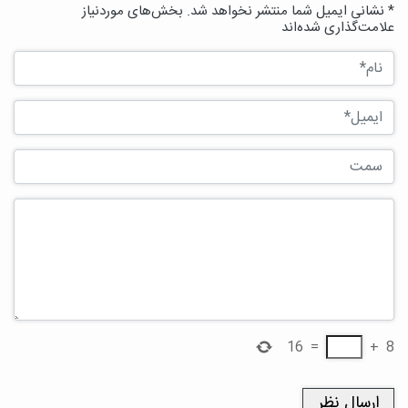
* نشانی ایمیل شما منتشر نخواهد شد. بخش‌های موردنیاز
علامت‌گذاری شده‌اند
16
=
+
8