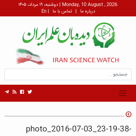
دوشنبه، ۱۹ مرداد، ۱۴۰۵ | Monday, 10 August , 2026
درباره ما
|
تماس با ما
|
En
photo_2016-07-03_23-19-38-