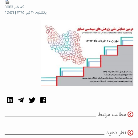
کد خبر:3083
یکشنبه، ۲۰ تیر، ۱۳۹۵ | 12:01
مطالب مرتبط
نظر دهید