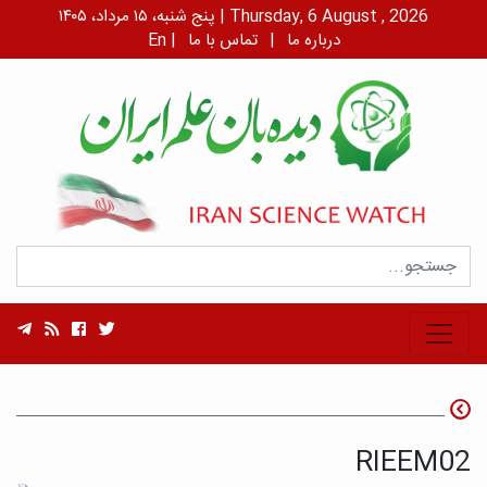
پنج شنبه، ۱۵ مرداد، ۱۴۰۵ | Thursday, 6 August , 2026
درباره ما
|
تماس با ما
|
En
RIEEM02