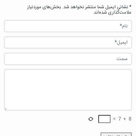
* نشانی ایمیل شما منتشر نخواهد شد. بخش‌های موردنیاز
علامت‌گذاری شده‌اند
=
7
+
8