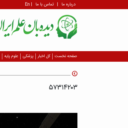
درباره ما
|
تماس با ما
|
En
صفحه نخست
کل اخبار
پزشکی
علوم پایه
۵۷۳۱۴۲۰۳