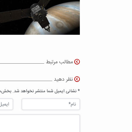
مطالب مرتبط
نظر دهید
* نشانی ایمیل شما منتشر نخواهد شد. بخش‌ها