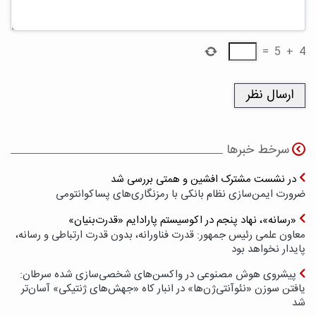
=
5
+
4
سرخط خبرها
در نشست مشترک افشین و همتی بررسی شد
ضرورت ایمن‌سازی نظام بانکی با رمزنگاری‌های پسا‌کوانتومی
«رسانه»، نهاد پنجم در اکوسیستم پارادایم «قدرت‌بنیان»
معاون علمی رئیس جمهور: قدرت فناورانه، بدون قدرت ارتباطی و رسانه،
پایدار نخواهد بود
پیشروی هوش مصنوعی در واکسن‌های شخصی‌سازی شده سرطان:
یافتن سوزن «نئوآنتی‌ژن‌ها» در انبار کاه «جهش‌های ژنتیکی» آسان‌تر
شد