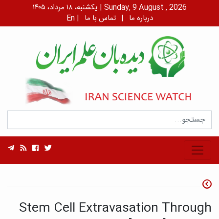
یکشنبه، ۱۸ مرداد، ۱۴۰۵ | Sunday, 9 August , 2026
درباره ما
|
تماس با ما
|
En
Stem Cell Extravasation Through