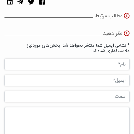
مطالب مرتبط
نظر دهید
* نشانی ایمیل شما منتشر نخواهد شد. بخش‌های موردنیاز
علامت‌گذاری شده‌اند