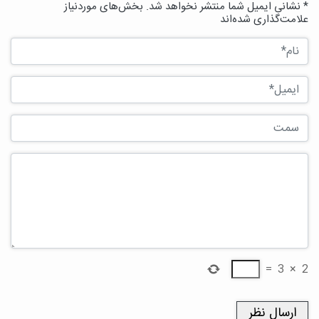
* نشانی ایمیل شما منتشر نخواهد شد. بخش‌های موردنیاز
علامت‌گذاری شده‌اند
=
3
×
2