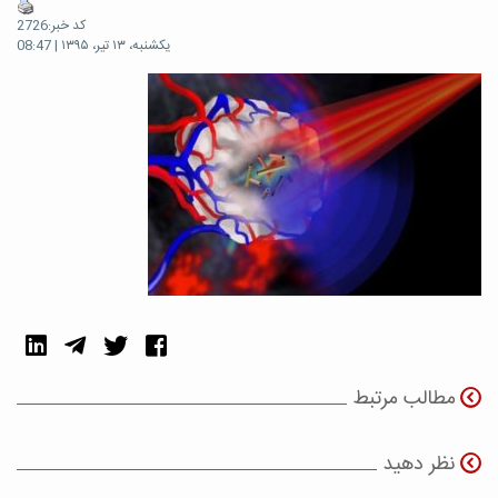
کد خبر:2726
یکشنبه، ۱۳ تیر، ۱۳۹۵ | 08:47
مطالب مرتبط
نظر دهید