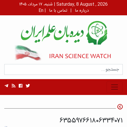
شنبه، ۱۷ مرداد، ۱۴۰۵ | Saturday, 8 August , 2026
درباره ما
|
تماس با ما
|
En
۶۳۵۵۹۷۶۶۱۸۰۶۳۳۴۰۷۱