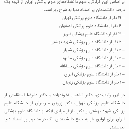
بر اساس این گزارش، سهم دانشگاه‌های علوم پزشکی ایران از گروه یک
درصد دانشمندان پر استناد دنیا به شرح زیر است:
– ۱۹ نفر از دانشگاه علوم پزشکی تهران
– ۴ نفر از دانشگاه علوم پزشکی اصفهان
– ۳ نفر از دانشگاه علوم پزشکی تبریز
– ۲ نفر از دانشگاه‌ علوم پزشکی شهید بهشتی
– ۲ نفر از دانشگاه‌ علوم پزشکی شیراز
– ۲ نفر از دانشگاه‌ علوم پزشکی مشهد
– ۲ نفر از دانشگاه‌ علوم پزشکی بقیة‌الله
– ۱ نفر از دانشگاه‌ علوم پزشکی ایران
– ۱ نفر از دانشگاه‌ علوم پزشکی زنجان
در این رتبه‌بندی، دکتر شاهین آخوندزاده و دکتر علیرضا استقامتی از
دانشگاه علوم پزشکی تهران، دکتر پروین میرمیران از دانشگاه علوم
پزشکی شهید بهشتی و دکتر مازیار مرادی لاکه از دانشگاه علوم پزشکی
ایران برای اولین بار به جمع دانشمندان یک درصد برتر پر استناد دنیا
پیوستند.