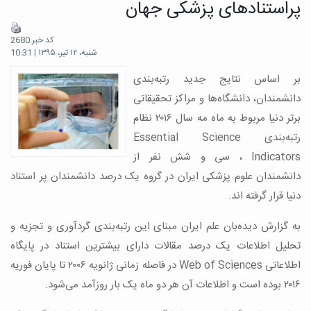
پراستنادهای پزشکی جهان
کد خبر:2680
شنبه، ۱۲ تیر، ۱۳۹۵ | 10:31
بر اساس نتایج جدید رتبه‌بندی
دانشمندان، دانشگاه‌ها و مراکز تحقیقاتی
برتر دنیا مربوط به ماه مه سال ۲۰۱۶ نظام
رتبه‌بندی Essential Science
Indicators ، سی و شش نفر از
دانشمندان علوم پزشکی ایران در گروه یک درصد دانشمندان پر استناد
دنیا قرار گرفته اند.
به گزارش دیده‌بان علم ایران مبنای این رتبه‌‌بندی گردآوری و تجزیه و
تحلیل اطلاعات یک درصد مقالات دارای بیشترین استناد در پایگاه
اطلاعاتی Web of Sciences در فاصله زمانی ژانویه ۲۰۰۶ تا پایان فوریه
۲۰۱۶ بوده است و اطلاعات آن هر دو ماه یک بار روزآمد می‌شود.