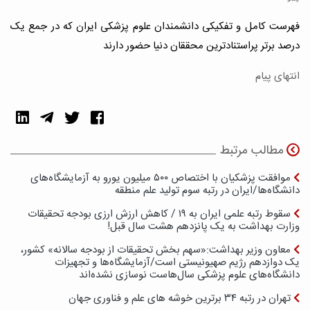
فهرست کامل و تفکیکی دانشمندان علوم پزشکی ایران که در جمع یک
درصد برتر پراستنادترین محققان دنیا حضور دارند
انتهای پیام
مطالب مرتبط
موافقت پزشکیان با اختصاص ۵۰۰ میلیون یورو به آزمایشگاه‌های
دانشگاه‌ها/ایران در رتبه سوم تولید علم منطقه
سقوط رتبه علمی ایران به ۱۹ / کاهش ارزش ارزی بودجه تحقیقات
وزارت بهداشت به یک پانزدهم هشت سال قبل!
معاون وزیر بهداشت:«سهم بخش تحقیقات از بودجه سالانه» کشور،
یک دوازدهم رژیم صهیونیستی است/آزمایشگاه‌ها و تجهیزات
دانشگاه‌های علوم پزشکی سال‌هاست نوسازی نشده‌اند
تهران در رتبه ۳۴ برترین خوشه‌ های علم و فناوری جهان