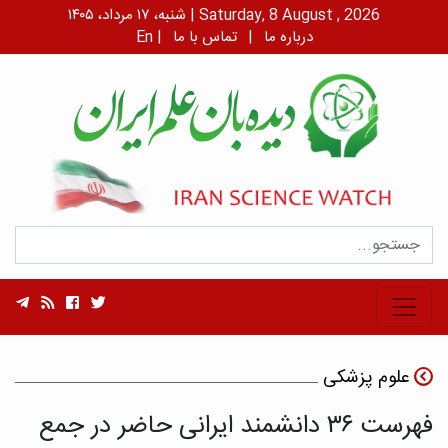
شنبه، ۱۷ مرداد، ۱۴۰۵ | Saturday, 8 August , 2026
درباره ما
|
تماس با ما
|
En
علوم پزشکی
فهرست ۳۶ دانشمند ایرانی حاضر در جمع