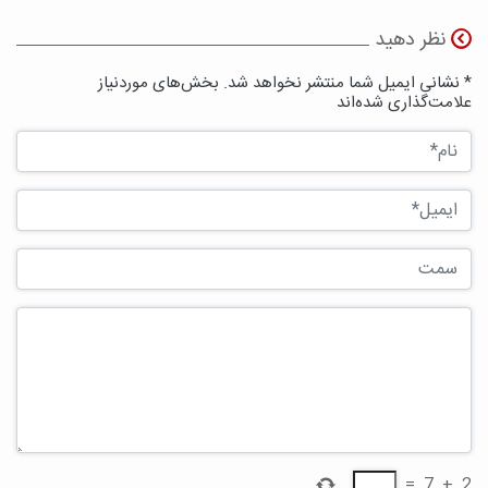
نظر دهید
* نشانی ایمیل شما منتشر نخواهد شد. بخش‌های موردنیاز
علامت‌گذاری شده‌اند
=
7
+
2