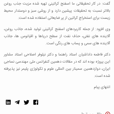
گفت: در کار تحقیقاتی ما اسفنج کراتینی تهیه شده مزیت جذب روغن
بالاتر نسبت به تحقیقات پیشین دارد و از روشی سبز و دوستدار محیط
زیست برای استخراج کراتین از پر ضایعاتی استفاده شده است.
وی افزود: از جمله کاربردهای اسفنج کراتینی تولید شده، جاذب روغن،
آلاینده های نفتی، حذف نفت از سطح دریاها و اقیانوس ها، جاذب
آلاینده های سمی و پساب های رنگی است.
دکتر فاطمه داداشیان استاد راهنما و دکتر نیلوفر اصلاحی استاد مشاور
این پروژه بوده اند که در مقالات دهمین کنفرانس ملی مهندسی نساجی
ایران، دوازدهمین سمینار بین المللی علوم و تکولوژی پلیمر نیز پذیرفته
شده است.
انتهای پیام