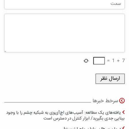
=
1
+
7
سرخط خبرها
یافته‌های یک مطالعه: آسیب‌های اچ‌آی‌وی به شبکیه چشم را با وجود
بینایی جدی بگیرید/ ابزار کنترل در دسترس است