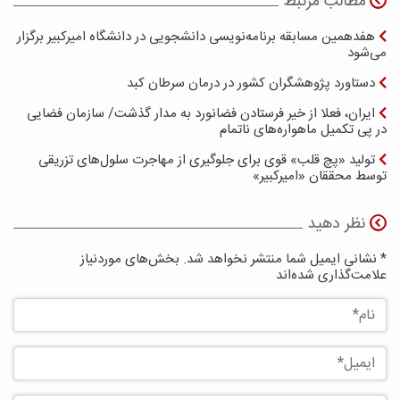
مطالب مرتبط
هفدهمین مسابقه برنامه‌نویسی دانشجویی در دانشگاه امیرکبیر برگزار
می‌شود
دستاورد پژوهشگران کشور در درمان سرطان کبد
ایران، فعلا از خیر فرستادن فضانورد به مدار گذشت/ سازمان فضایی
در پی تکمیل ماهواره‌های ناتمام
تولید «پچ‌ قلب» قوی برای جلوگیری از مهاجرت سلول‌های تزریقی
توسط محققان «امیرکبیر»
نظر دهید
* نشانی ایمیل شما منتشر نخواهد شد. بخش‌های موردنیاز
علامت‌گذاری شده‌اند