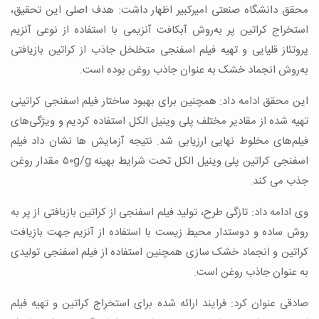
محقق دانشگاه صنعتی امیرکبیر اظهار داشت: هدف اصلی این تحقیق،
استخراج کراتین پر به‌روش آبکافت آنزیمی با استفاده از نوعی آنزیم
پروتئاز قلیایی و تهیه فیلم اسفنجی متخلخل جاذب از کراتین بازیافتی
به‌روش انجماد خشک به عنوان جاذب روغن بوده است.
این محقق ادامه داد: همچنین برای بهبود ساختار فیلم اسفنجی کراتینی
تهیه شده از مقادیر مختلف پلی وینیل الکل استفاده کردیم و ویژگی‌های
فیلم‌های مخلوط نهایی ارزیابی شد. نتیجه آزمایش ها نشان داد فیلم
اسفنجی کراتین پلی وینیل الکل تحت شرایط بهینه ۵۰g/g مقدار روغن
جذب می کند.
وی ادامه داد: تازگی طرح، تولید فیلم اسفنجی از کراتین بازیافتی از پر به
روش ساده و دوستدار محیط زیست با استفاده از آنزیم جهت بازیافت
کراتین و انجماد خشک سازی همچنین استفاده از فیلم اسفنجی تولیدی
به عنوان جاذب روغن است.
صادقی عنوان کرد: فرایند ارائه شده برای استخراج کراتین و تهیه فیلم