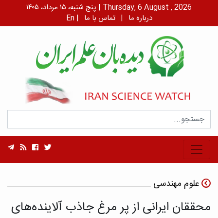
پنج شنبه، ۱۵ مرداد، ۱۴۰۵ | Thursday, 6 August , 2026
درباره ما
|
تماس با ما
|
En
علوم مهندسی
محققان ایرانی از پر مرغ جاذب آلاینده‌های