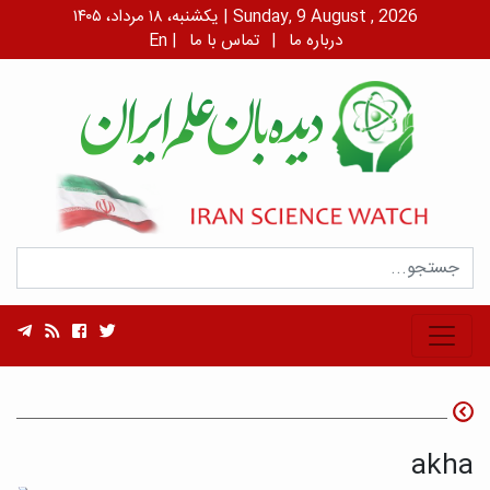
یکشنبه، ۱۸ مرداد، ۱۴۰۵ | Sunday, 9 August , 2026
درباره ما
|
تماس با ما
|
En
akha