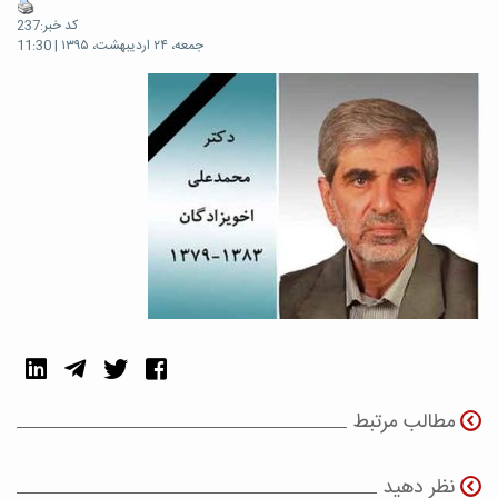
کد خبر:237
جمعه، ۲۴ اردیبهشت، ۱۳۹۵ | 11:30
مطالب مرتبط
نظر دهید