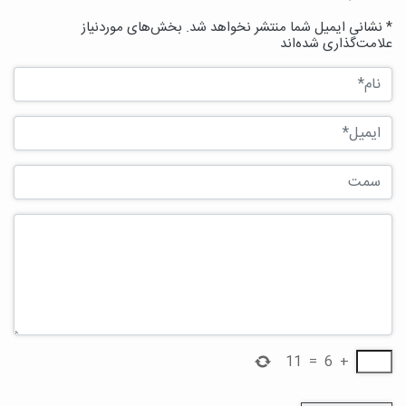
* نشانی ایمیل شما منتشر نخواهد شد. بخش‌های موردنیاز
علامت‌گذاری شده‌اند
11
=
6
+