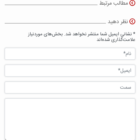
مطالب مرتبط
نظر دهید
* نشانی ایمیل شما منتشر نخواهد شد. بخش‌های موردنیاز
علامت‌گذاری شده‌اند