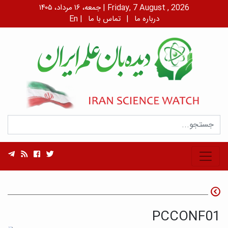
جمعه، ۱۶ مرداد، ۱۴۰۵ | Friday, 7 August , 2026
درباره ما
|
تماس با ما
|
En
PCCONF01