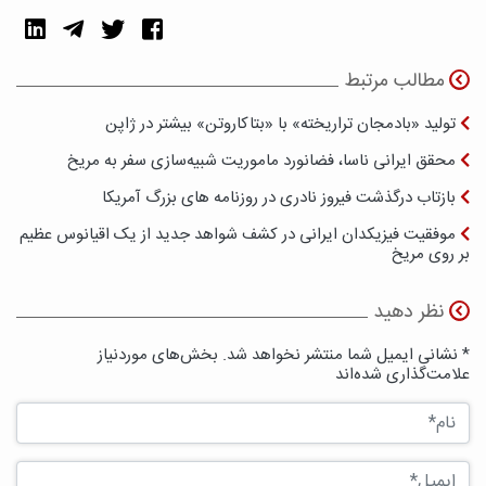
مطالب مرتبط
تولید «بادمجان تراریخته» با «بتاکاروتن» بیشتر در ژاپن
محقق ایرانی ناسا، فضانورد ماموریت شبیه‌سازی سفر به مریخ
بازتاب درگذشت فیروز نادری در روزنامه های بزرگ آمریکا
موفقیت فیزیکدان ایرانی در کشف شواهد جدید از یک اقیانوس عظیم
بر روی مریخ
نظر دهید
* نشانی ایمیل شما منتشر نخواهد شد. بخش‌های موردنیاز
علامت‌گذاری شده‌اند