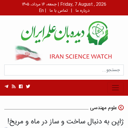
جمعه، ۱۶ مرداد، ۱۴۰۵ | Friday, 7 August , 2026
درباره ما
|
تماس با ما
|
En
علوم مهندسی
ژاپن به دنبال ساخت و ساز در ماه و مریخ!