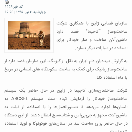
کد خبر:2223
چهارشنبه، ۲ تیر، ۱۳۹۵ | 12:23
سازمان فضایی ژاپن با همکاری شرکت
ساخت‌وساز “کاجیما” قصد دارد
ماشین‌آلان ساخت و ساز خودکار برای
استفاده در سیارات دیگر بسازد.
به گزارش دیده‌بان علم ایران به نقل از گیزمگ، این سازمان قصد دارد از
ساخت‌وساز رباتیک برای کمک به ساخت سکونتگاه های انسانی در مریخ
یا ماه استفاده کند.
شرکت ساختمان‌سازی کاجیما در ژاپن در حال حاضر یک سیستم
ساخت‌وساز خودکار را آزمایش کرده است. سیستم A4CSEL به
انسان‌ها اجازه می‌دهد تا دستورالعمل‌ها را با استفاده از تبلت به
ماشین‌آلات مجهز به جی‌پی‌اس و شتاب‌سنج انتقال دهند. از این دستگاه
در حال حاضر برای ساخت سد در استان‌های فوکوئوکا و اویتا استفاده
شده است.