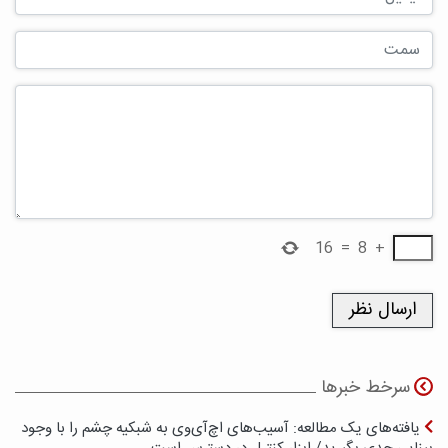
16
=
8
+
سرخط خبرها
یافته‌های یک مطالعه: آسیب‌های اچ‌آی‌وی به شبکیه چشم را با وجود