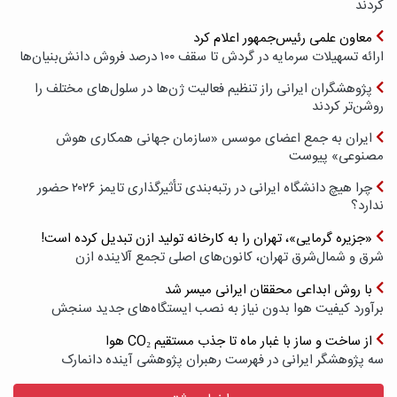
کردند
معاون علمی رئیس‌جمهور اعلام کرد
ارائه تسهیلات سرمایه در گردش تا سقف ۱۰۰ درصد فروش دانش‌بنیان‌ها
پژوهشگران ایرانی راز تنظیم فعالیت ژن‌ها در سلول‌های مختلف را
روشن‌تر کردند
ایران به جمع اعضای موسس «سازمان جهانی همکاری هوش
مصنوعی» پیوست
چرا هیچ دانشگاه ایرانی در رتبه‌بندی تأثیرگذاری تایمز ۲۰۲۶ حضور
ندارد؟
«جزیره گرمایی»، تهران را به کارخانه تولید ازن تبدیل کرده است!
شرق و شمال‌شرق تهران، کانون‌های اصلی تجمع آلاینده ازن
با روش ابداعی محققان ایرانی میسر شد
برآورد کیفیت هوا بدون نیاز به نصب ایستگاه‌های جدید سنجش
از ساخت و ساز با غبار ماه تا جذب مستقیم CO₂ هوا
سه پژوهشگر ایرانی در فهرست رهبران پژوهشی آینده دانمارک