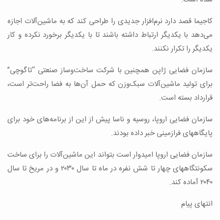
کاجیما قصد دارد نرم‌افزار جدیدی را طراحی کند که به ماشین‌آلات اجازه
می‌دهد با یکدیگر ارتباط داشته باشند تا با یکدیگر برخورد نکرده و کار
یکدیگر را تکرار نکنند.
سازمان فضایی ژاپن همچنین با شرکت ساخت‌وساز صنعتی “تاگوچی”
برای تولید ماشین‌آلات سبک‌وزن که حمل آن‌ها به فضا راحت‌تر است،
قرارداد بسته است.
سازمان فضایی اروپا، روسیه و ناسا پیش از این از برنامه‌های خود برای
پایگاههای فرازمینی خبر داده بودند.
سازمان فضایی اروپا امیدوار است بتواند این ماشین‌آلات را برای ساخت
سکونتگاههای چهار تا شش نفره در ماه تا سال ۲۰۳۰ و در مریخ تا سال
۲۰۴۰ آماده کند.
انتهای پیام