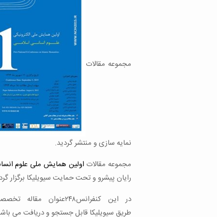
مجموعه مقالات
نمایه سازی و منتشر گردید.
مجموعه مقالات
اولین همایش ملی علوم انسا
رایان پیشرو و تحت حمایت سیویلیکا برگزار گرد
در این کنفرانس۲۴۸
عنوان مقاله تخصصی شامل۲۵۳۴صفحه من
طریق سیویلیکا قابل جستجو و دریافت می باشن