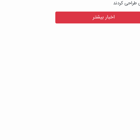
ی طراحی کردند
اخبار بیشتر