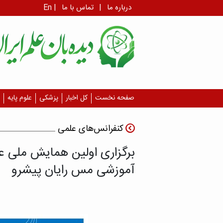
درباره ما
|
تماس با ما
|
En
صفحه نخست
کل اخبار
پزشکی
علوم پایه
کنفرانس‌های علمی
برگزاری اولین همایش ملی 
آموزشی مس رایان پیشرو