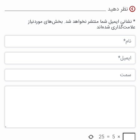
نظر دهید
* نشانی ایمیل شما منتشر نخواهد شد. بخش‌های موردنیاز
علامت‌گذاری شده‌اند
25
=
5
×