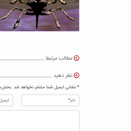
مطالب مرتبط
نظر دهید
* نشانی ایمیل شما منتشر نخواهد شد. بخش‌ها