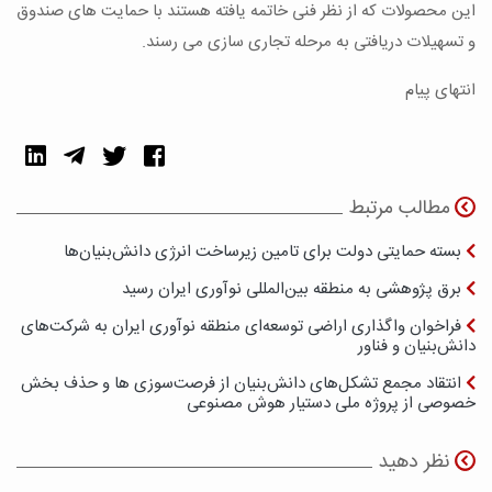
این محصولات که از نظر فنی خاتمه یافته هستند با حمایت های صندوق
و تسهیلات دریافتی به مرحله تجاری سازی می رسند.
انتهای پیام
مطالب مرتبط
بسته حمایتی دولت برای تامین زیرساخت انرژی دانش‌بنیان‌ها
برق پژوهشی به منطقه بین‌المللی نوآوری ایران رسید
فراخوان واگذاری اراضی توسعه‌ای منطقه نوآوری ایران به شرکت‌های
دانش‌بنیان و فناور
انتقاد مجمع تشکل‌های دانش‌بنیان از فرصت‌سوزی ها و حذف بخش
خصوصی از پروژه‌ ملی دستیار هوش مصنوعی
نظر دهید