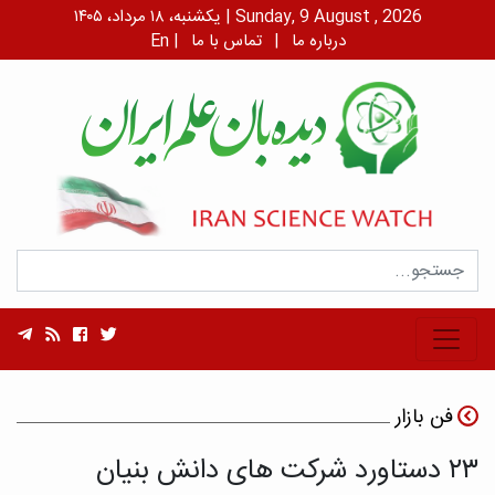
یکشنبه، ۱۸ مرداد، ۱۴۰۵ | Sunday, 9 August , 2026
درباره ما
|
تماس با ما
|
En
فن بازار
۲۳ دستاورد شرکت های دانش بنیان