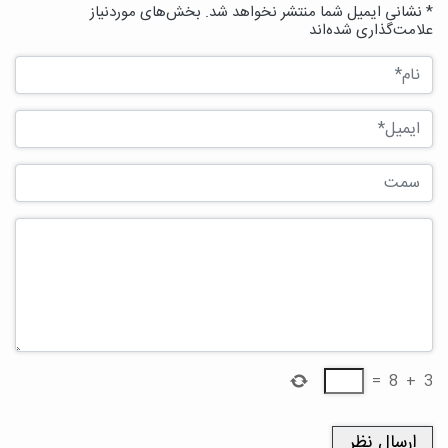
* نشانی ایمیل شما منتشر نخواهد شد. بخش‌های موردنیاز
علامت‌گذاری شده‌اند
=
8
+
3