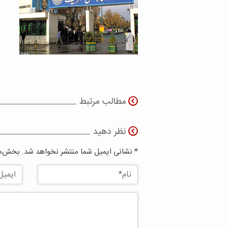
مطالب مرتبط
نظر دهید
* نشانی ایمیل شما منتشر نخواهد شد. بخش‌ها