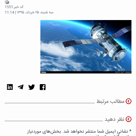
کد خبر:1551
سه شنبه، ۲۵ خرداد، ۱۳۹۵ | 11:14
مطالب مرتبط
نظر دهید
* نشانی ایمیل شما منتشر نخواهد شد. بخش‌های موردنیاز