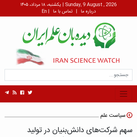
یکشنبه، ۱۸ مرداد، ۱۴۰۵ | Sunday, 9 August , 2026
درباره ما
|
تماس با ما
|
En
سیاست علم
سهم شرکت‌های دانش‌بنیان در تولید