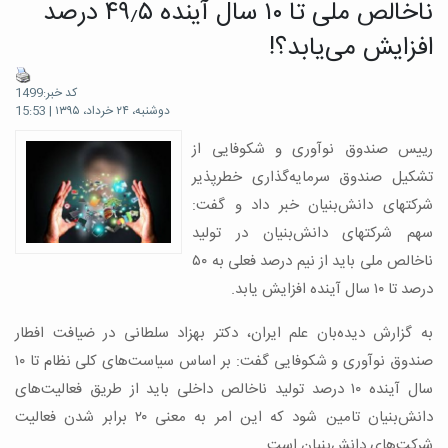
ناخالص ملی تا ۱۰ سال آینده ۴۹٫۵ درصد
افزایش می‌یابد؟!
کد خبر:1499
دوشنبه، ۲۴ خرداد، ۱۳۹۵ | 15:53
رییس صندوق نوآوری و شکوفایی از
تشکیل صندوق سرمایه‌گذاری خطرپذیر
شرکتهای دانش‌بنیان خبر داد و گفت:
سهم شرکتهای دانش‌بنیان در تولید
ناخالص ملی باید از نیم درصد فعلی به ۵۰
درصد تا ۱۰ سال آینده افزایش یابد.
به گزارش دیده‌بان علم ایران، دکتر بهزاد سلطانی در ضیافت افطار
صندوق نوآوری و شکوفایی گفت: بر اساس سیاست‌های کلی نظام تا ۱۰
سال آینده ۱۰ درصد تولید ناخالص داخلی باید از طریق فعالیت‌های
دانش‌بنیان ‌تامین شود که این امر به معنی ۲۰ برابر شدن فعالیت
شرکت‌های دانش‌بنیان است.