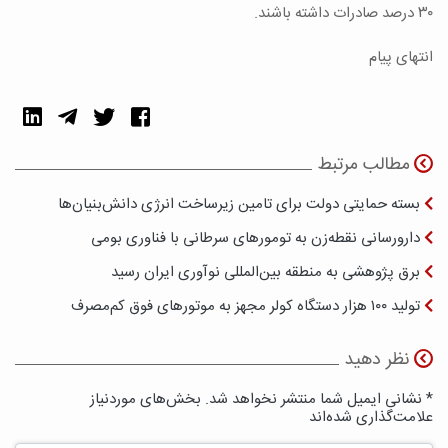
۳۰ درصد صادرات داشته باشند.
انتهای پیام
مطالب مرتبط
بسته حمایتی دولت برای تامین زیرساخت انرژی دانش‌بنیان‌ها
دارورسانی نقطه‌زن به تومورهای سرطانی با فناوری بومی
برق پژوهشی به منطقه بین‌المللی نوآوری ایران رسید
تولید ۱۰۰ هزار دستگاه کولر مجهز به موتورهای فوق کم‌مصرف
نظر دهید
* نشانی ایمیل شما منتشر نخواهد شد. بخش‌های موردنیاز
علامت‌گذاری شده‌اند