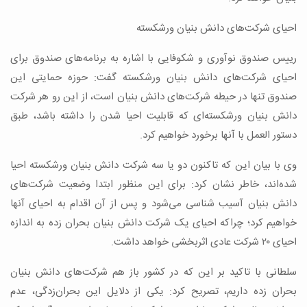
احیای شرکت‌های دانش بنیان ورشکسته
رییس صندوق نوآوری و شکوفایی با اشاره به برنامه‌های صندوق برای
احیای شرکت‌های دانش بنیان ورشکسته گفت: حوزه حمایتی این
صندوق تنها در حیطه شرکت‌های دانش بنیان است، از این رو هر شرکت
دانش بنیان ورشکسته‌ای که قابلیت احیا شدن را داشته باشد، طبق
دستور العمل با آنها برخورد خواهیم کرد.
وی با بیان این که تاکنون دو یا سه شرکت دانش بنیان ورشکسته احیا
شده‌اند، خاطر نشان کرد: برای این منظور ابتدا وضعیت شرکت‌های
دانش بنیان آسیب شناسی می‌شود و پس از آن اقدام به احیای آنها
خواهیم کرد؛ چراکه احیای یک شرکت دانش بنیان بحران زده به اندازه
احیای ۲۰ شرکت عادی اثربخشی خواهد داشت.
سلطانی با تاکید بر این که در کشور باز هم شرکت‌های دانش بنیان
بحران زده داریم، تصریح کرد: یکی از دلایل این بحران‌زدگی، عدم