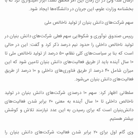
ارسال شد؛ ولی در آن زمان این امر محقق نشد، ابزار امیدواری کرد که با
بخشنامه وزارت علوم، این جریان در دانشگاه‌ها ایجاد شود.
سهم شرکت‌های دانش بنیان از تولید ناخالص ملی
رییس صندوق نوآوری و شکوفایی سهم فعلی شرکت‌های دانش بنیان در
تولید ناخالص داخلی را حدود نیم درصد ذکر کرد و گفت: این در حالی
است که بنا بر سیاست‌های کلی نظام، ۵۰ درصد از تولید ناخالص ملی‌ تا
۱۰ سال آینده باید از طریق فعالیت‌های دانش بنیان تامین شود که این
میزان شامل ۴۰ درصد از طریق فناوری‌های داخلی و ۱۰ درصد از طریق
فعالیت‌های دانش بنیان می‌شود.
سلطانی اظهار کرد: سهم ۱۰ درصدی شرکت‌های دانش بنیان در تولید
ناخالص داخلی تا ۱۰ سال‌ آینده به معنی ۲۰ برابر شدن فعالیت‌های
دانش‌بنیان است که برای رسیدن به این عدد نیازمند تلاش و کوشش
بیشتر هستیم.
وی گام اول برای ۲۰ برابر شدن فعالیت شرکت‌های دانش بنیان را