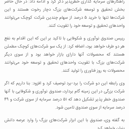
راهکارهای سرمایه گذاری خطرپذیر ذکر کرد و ادامه داد: در حال حاضر
بخش تحقیق و توسعه شرکت‌های بزرگ دچار رخوت هستند و این
شرکت‌ها تنها با خرید ۵ درصد از سهام چندین شرکت‌ کوچک می‌توانند
واحدهای تحقیق و توسعه خود را تقویت کنند.
رییس صندوق نوآوری و شکوفایی با تاکید بر این که این اقدام به نفع
هر دو طرف خواهد بود، اضافه کرد: از یک سو شرکت‌های کوچک مطمئن
هستند که محصولات آنها دارای بازار خواهد بود و از سوی دیگر
شرکت‌های بزرگ با تقویت واحدهای تحقیق و توسعه خود می‌توانند
محصولات به روز فناوری را تولید کنند.
وی رابطه این دو شرکت را برد-برد توصیف کرد و افزود: بنا داریم که اگر
شرکت بزرگی در این زمینه گام بردارد، صندوق نوآوری و شکوفایی با آنها
صندوق خطر پذیر تشکیل دهد که ۵۱ درصد سرمایه از سوی شرکت و ۴۹
درصد سرمایه از سوی صندوق تامین شود.
به گفته وی، صندوق با این ابزار شرکت‌های بزرگ را وارد عرصه دانش
بنیان خواهد کرد.