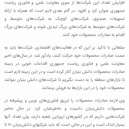
افزایش تعداد این شرکت‌ها از سوی معاونت علمی و فناوری ریاست
جمهوری عنوان کرد و افزود: در گام بعدی لازم است که همراه با ارائه
تسهیلات صندوق، شرکت‌های کوچک به شرکت‌های متوسط و
شرکت‌های متوسط به شرکت‌های بزرگ تبدیل شوند و شرکت‌های بزرگ
اقدام به صادرات محصولات خود کنند.
سلطانی با تاکید بر این که در فعالیت‌های اقتصادی، شرکت‌‎ها باید به
سمت صادرات محصولات خود حرکت کنند، یادآور شد: در سال‌های اخیر
معاونت علمی و فناوری ریاست جمهوری اقدامات خوبی در زمینه
صادرات محصولات دانش بنیان آغاز کرده است و در این زمینه لازم است
تا بازارهای منطقه را به دست بگیریم تا شرکت‌های دانش بنیان بتوانند
محصولات خود را در این بازارها به فروش برسانند.
وی لازمه صادرات محصولات را تزریق فناوری‌های نوین و پیشرفته در
محصولات دانش‌بنیان دانست و خاطرنشان کرد: در حال حاضر
شرکت‌هایی داریم که در کشورهای اروپایی شعبه دارند، ولی تعداد آنها
بسیار اندک است و این در حالی است که باید شرکتهای دانش‌بنیان ۲۰ تا