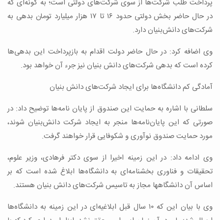
پرداخت طلب شرکت‌ها از سوی شرکت‌های دولتی است؛ به گونه‌ای که
در حال حاضر بخش دولتی حدود ۱۶ تا ۱۷ هزار میلیارد تومان بدهی به
شرکت‌های دانش‌بنیان دارد.
وی اضافه کرد: در حال حاضر دولت اقدام به بازپرداخت این بدهی‌ها
کرده است که بدهی شرکت‌های دانش بنیان نیز جرء آن خواهد بود.
آمادگی کم دانشگاه‌ها برای ایجاد شرکت‌های دانش بنیان
سلطانی با اشاره به حمایت این صندوق از پایان نامه‌ها توضیح داد: در
صورتی که این پایان‌نامه‌ها منجر به ایجاد شرکت دانش‌بنیان شوند،
مورد حمایت صندوق نوآوری و شکوفایی قرار خواهند گرفت.
وی ادامه داد: در این زمینه اخیرا از سوی دکتر فرهادی، وزیر علوم،
تحقیقات و فناوری بخشنامه‌ای به دانشگاه‌ها ابلاغ شده است که بر
اساس آن دانشگاه‎ها مجاز به تاسیس شرکت‌های دانش بنیان هستند.
وی با بیان این که ۱۰ سال قبل ابلاغیه‌ای در این زمینه به دانشگاه‌ها