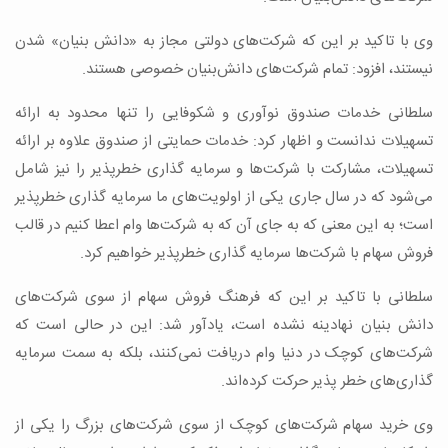
وی با تاکید بر این که شرکت‌های دولتی مجاز به «دانش بنیان» شدن
نیستند، افزود: تمام شرکت‌های دانش‌بنیان خصوصی هستند.
سلطانی خدمات صندوق نوآوری و شکوفایی را تنها محدود به ارائه
تسهیلات ندانست و اظهار کرد: خدمات حمایتی از صندوق علاوه بر ارائه
تسهیلات، مشارکت با شرکت‌ها و سرمایه گذاری خطرپذیر را نیز شامل
می‌شود که در سال جاری یکی از اولویت‌های ما سرمایه گذاری خطرپذیر
است؛ به این معنی که به جای آن که به شرکت‌ها وام اعطا کنیم در قالب
فروش سهام با شرکت‌ها سرمایه گذاری خطرپذیر خواهیم کرد.
سلطانی با تاکید بر این که فرهنگ فروش سهام از سوی شرکت‌های
دانش بنیان نهادینه نشده است، یادآور شد: این در حالی است که
شرکت‌های کوچک در دنیا وام دریافت نمی‌کنند، بلکه به سمت سرمایه
گذاری‌های خطر پذیر حرکت کرده‌اند.
وی خرید سهام شرکت‌های کوچک از سوی شرکت‌های بزرگ را یکی از