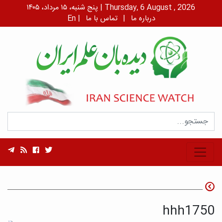
پنج شنبه، ۱۵ مرداد، ۱۴۰۵ | Thursday, 6 August , 2026
درباره ما
|
تماس با ما
|
En
hhh1750