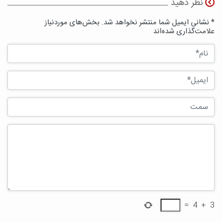
نظر دهید
* نشانی ایمیل شما منتشر نخواهد شد. بخش‌های موردنیاز
علامت‌گذاری شده‌اند
=
4
+
3