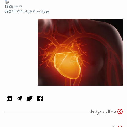
کد خبر:1283
چهارشنبه، ۱۹ خرداد، ۱۳۹۵ | 08:27
مطالب مرتبط